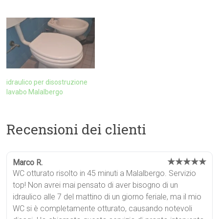
idraulico per disostruzione
lavabo Malalbergo
Recensioni dei clienti
★★★★★
Marco R.
WC otturato risolto in 45 minuti a Malalbergo. Servizio
top! Non avrei mai pensato di aver bisogno di un
idraulico alle 7 del mattino di un giorno feriale, ma il mio
WC si è completamente otturato, causando notevoli