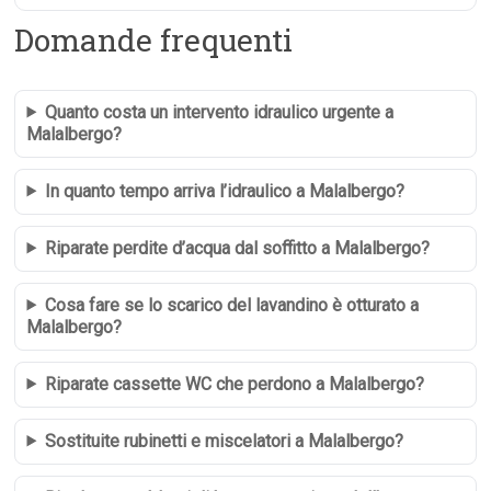
Domande frequenti
Quanto costa un intervento idraulico urgente a
Malalbergo?
In quanto tempo arriva l’idraulico a Malalbergo?
Riparate perdite d’acqua dal soffitto a Malalbergo?
Cosa fare se lo scarico del lavandino è otturato a
Malalbergo?
Riparate cassette WC che perdono a Malalbergo?
Sostituite rubinetti e miscelatori a Malalbergo?