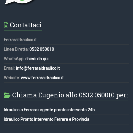
Contattaci
FerraraIdraulico.it
Linea Diretta:
0532 050010
WhatsApp:
chiedi da qui
Email:
info@ferraraidraulico.it
Website:
www.ferraraidraulico.it
Chiama Eugenio allo 0532 050010 per:
Idraulico a Ferrara urgente pronto intervento 24h
Idraulico Pronto Intervento Ferrara e Provincia