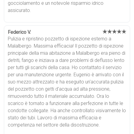
gocciolamento e un notevole risparmio idrico
assicurato.
★★★★★
Federico V.
Pulizia e ripristino pozzetto di ispezione esterno a
Malalbergo. Massima efficacia! Il pozzetto di ispezione
principale della mia abitazione a Malalbergo era pieno di
detriti, fango e iniziava a dare problemi di deflusso lento
per tutti gli scarichi della casa. Ho contattato il servizio
per una manutenzione urgente. Eugenio è arrivato con il
suo mezzo attrezzato e ha eseguito un'accurata pulizia
del pozzetto con getti d'acqua ad alta pressione,
rimuovendo tutto il materiale accumulato. Ora lo
scarico è tornato a funzionare alla perfezione in tutte le
condotte collegate. Ha anche controllato visivamente lo
stato dei tubi. Lavoro di massima efficacia e
competenza nel settore della disostruzione.