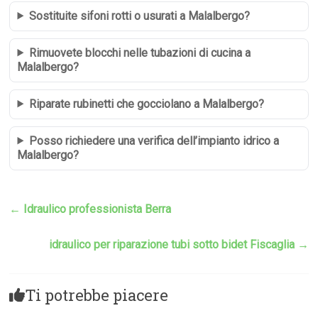
Sostituite sifoni rotti o usurati a Malalbergo?
Rimuovete blocchi nelle tubazioni di cucina a
Malalbergo?
Riparate rubinetti che gocciolano a Malalbergo?
Posso richiedere una verifica dell’impianto idrico a
Malalbergo?
←
Idraulico professionista Berra
idraulico per riparazione tubi sotto bidet Fiscaglia
→
Ti potrebbe piacere