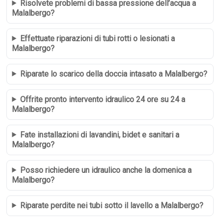
Risolvete problemi di bassa pressione dell’acqua a
Malalbergo?
Effettuate riparazioni di tubi rotti o lesionati a
Malalbergo?
Riparate lo scarico della doccia intasato a Malalbergo?
Offrite pronto intervento idraulico 24 ore su 24 a
Malalbergo?
Fate installazioni di lavandini, bidet e sanitari a
Malalbergo?
Posso richiedere un idraulico anche la domenica a
Malalbergo?
Riparate perdite nei tubi sotto il lavello a Malalbergo?