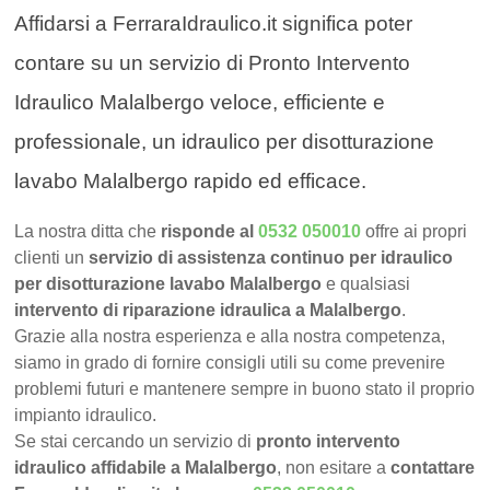
Affidarsi a FerraraIdraulico.it significa poter
contare su un servizio di Pronto Intervento
Idraulico Malalbergo veloce, efficiente e
professionale, un idraulico per disotturazione
lavabo Malalbergo rapido ed efficace.
La nostra ditta che
risponde al
0532 050010
offre ai propri
clienti un
servizio di assistenza continuo per idraulico
per disotturazione lavabo Malalbergo
e qualsiasi
intervento di riparazione idraulica a Malalbergo
.
Grazie alla nostra esperienza e alla nostra competenza,
siamo in grado di fornire consigli utili su come prevenire
problemi futuri e mantenere sempre in buono stato il proprio
impianto idraulico.
Se stai cercando un servizio di
pronto intervento
idraulico affidabile a Malalbergo
, non esitare a
contattare