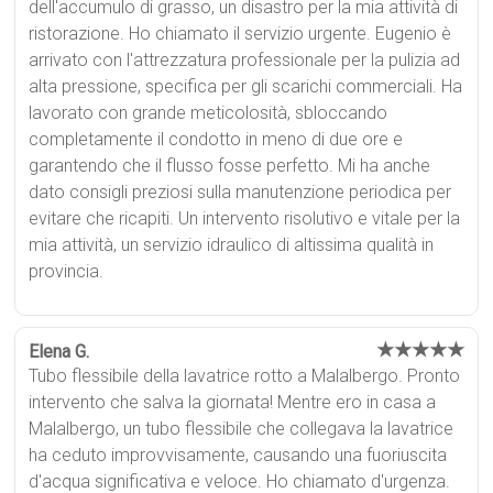
dell'accumulo di grasso, un disastro per la mia attività di
ristorazione. Ho chiamato il servizio urgente. Eugenio è
arrivato con l'attrezzatura professionale per la pulizia ad
alta pressione, specifica per gli scarichi commerciali. Ha
lavorato con grande meticolosità, sbloccando
completamente il condotto in meno di due ore e
garantendo che il flusso fosse perfetto. Mi ha anche
dato consigli preziosi sulla manutenzione periodica per
evitare che ricapiti. Un intervento risolutivo e vitale per la
mia attività, un servizio idraulico di altissima qualità in
provincia.
★★★★★
Elena G.
Tubo flessibile della lavatrice rotto a Malalbergo. Pronto
intervento che salva la giornata! Mentre ero in casa a
Malalbergo, un tubo flessibile che collegava la lavatrice
ha ceduto improvvisamente, causando una fuoriuscita
d'acqua significativa e veloce. Ho chiamato d'urgenza.