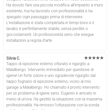
Ha dovuto fare una piccola modifica all'impianto a muro
esistente, ma ha lavorato con professionalità e ha
spiegato ogni passaggio prima di intervenire.
L'installazione è stata completata in tempi brevi e il
lavabo è perfettamente stabile, senza perdite o
gocciolamenti. Un professionista serio che esegue
installazioni a regola d'arte.
★★★★★
Silvia C.
Tappo di ispezione esterno otturato e rigurgito a
Malalbergo. Intervento immediato per questione di
igiene! Un forte odore e uno sgradevole rigurgito dal
tappo fognario di ispezione esterno, vicino al mio
garage a Malalbergo. Ho chiamato il pronto intervento
per un problema di igiene serio. Eugenio è arrivato in
meno di un'ora. Ha gestito la situazione con la massima
professionalità. Ha rimosso l'otturazione con la sonda