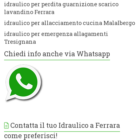
idraulico per perdita guarnizione scarico
lavandino Ferrara
idraulico per allacciamento cucina Malalbergo
idraulico per emergenza allagamenti
Tresignana
Chiedi info anche via Whatsapp
Contatta il tuo Idraulico a Ferrara
come preferisci!