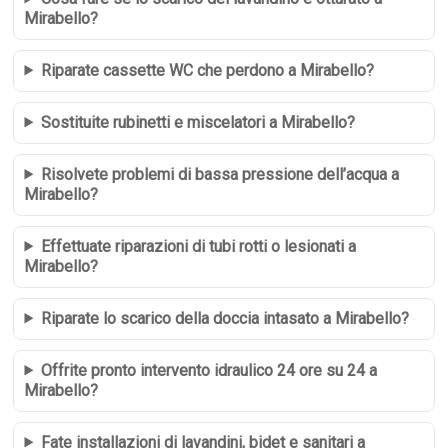
Mirabello?
Riparate cassette WC che perdono a Mirabello?
Sostituite rubinetti e miscelatori a Mirabello?
Risolvete problemi di bassa pressione dell’acqua a
Mirabello?
Effettuate riparazioni di tubi rotti o lesionati a
Mirabello?
Riparate lo scarico della doccia intasato a Mirabello?
Offrite pronto intervento idraulico 24 ore su 24 a
Mirabello?
Fate installazioni di lavandini, bidet e sanitari a