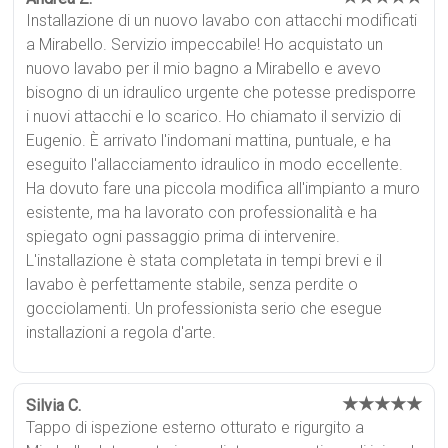
Installazione di un nuovo lavabo con attacchi modificati
a Mirabello. Servizio impeccabile! Ho acquistato un
nuovo lavabo per il mio bagno a Mirabello e avevo
bisogno di un idraulico urgente che potesse predisporre
i nuovi attacchi e lo scarico. Ho chiamato il servizio di
Eugenio. È arrivato l'indomani mattina, puntuale, e ha
eseguito l'allacciamento idraulico in modo eccellente.
Ha dovuto fare una piccola modifica all'impianto a muro
esistente, ma ha lavorato con professionalità e ha
spiegato ogni passaggio prima di intervenire.
L'installazione è stata completata in tempi brevi e il
lavabo è perfettamente stabile, senza perdite o
gocciolamenti. Un professionista serio che esegue
installazioni a regola d'arte.
★★★★★
Silvia C.
Tappo di ispezione esterno otturato e rigurgito a