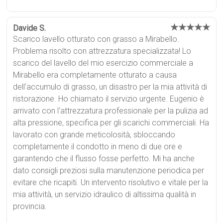
★★★★★
Davide S.
Scarico lavello otturato con grasso a Mirabello.
Problema risolto con attrezzatura specializzata! Lo
scarico del lavello del mio esercizio commerciale a
Mirabello era completamente otturato a causa
dell'accumulo di grasso, un disastro per la mia attività di
ristorazione. Ho chiamato il servizio urgente. Eugenio è
arrivato con l'attrezzatura professionale per la pulizia ad
alta pressione, specifica per gli scarichi commerciali. Ha
lavorato con grande meticolosità, sbloccando
completamente il condotto in meno di due ore e
garantendo che il flusso fosse perfetto. Mi ha anche
dato consigli preziosi sulla manutenzione periodica per
evitare che ricapiti. Un intervento risolutivo e vitale per la
mia attività, un servizio idraulico di altissima qualità in
provincia.