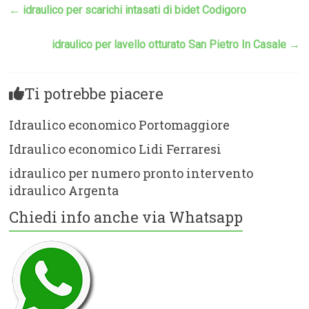
←
idraulico per scarichi intasati di bidet Codigoro
idraulico per lavello otturato San Pietro In Casale
→
Ti potrebbe piacere
Idraulico economico Portomaggiore
Idraulico economico Lidi Ferraresi
idraulico per numero pronto intervento
idraulico Argenta
Chiedi info anche via Whatsapp