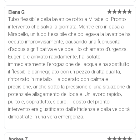
★★★★★
Elena G.
Tubo flessibile della lavatrice rotto a Mirabello. Pronto
intervento che salva la giornata! Mentre ero in casa a
Mirabello, un tubo flessibile che collegava la lavatrice ha
ceduto improvvisamente, causando una fuoriuscita
d'acqua significativa e veloce. Ho chiamato d'urgenza.
Eugenio è arrivato rapidamente, ha isolato
immediatamente l'erogazione dell'acqua e ha sostituito
il flessibile danneggiato con un pezzo di alta qualità,
rinforzato in metallo. Ha operato con calma e
precisione, anche sotto la pressione di una situazione di
potenziale allagamento del locale. Un lavoro rapido,
pulito e, soprattutto, sicuro. Il costo del pronto
intervento era giustificato dall'efficienza e dalla velocità
dimostrate in una vera emergenza.
★★★★★
Andrea Z.