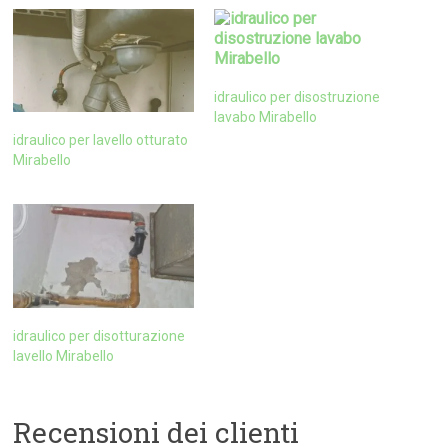
idraulico per disostruzione
lavabo Mirabello
idraulico per lavello otturato
Mirabello
idraulico per disotturazione
lavello Mirabello
Recensioni dei clienti