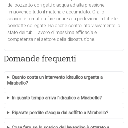
del pozzetto con getti d'acqua ad alta pressione,
rimuovendo tutto il materiale accumulato. Ora lo
scarico è tornato a funzionare alla perfezione in tutte le
condotte collegate. Ha anche controllato visivamente lo
stato dei tubi. Lavoro di massima efficacia e
competenza nel settore della disostruzione.
Domande frequenti
Quanto costa un intervento idraulico urgente a
Mirabello?
In quanto tempo arriva l’idraulico a Mirabello?
Riparate perdite d’acqua dal soffitto a Mirabello?
Cosa fare se lo scarico del lavandino è otturato a