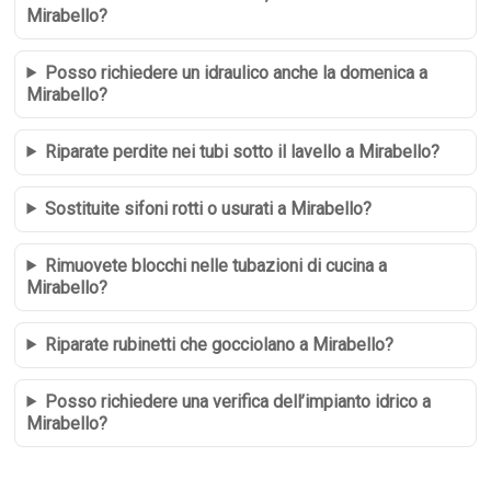
Mirabello?
Posso richiedere un idraulico anche la domenica a
Mirabello?
Riparate perdite nei tubi sotto il lavello a Mirabello?
Sostituite sifoni rotti o usurati a Mirabello?
Rimuovete blocchi nelle tubazioni di cucina a
Mirabello?
Riparate rubinetti che gocciolano a Mirabello?
Posso richiedere una verifica dell’impianto idrico a
Mirabello?