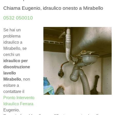
Chiama Eugenio, idraulico onesto a Mirabello
0532 050010
Se hai un
problema
idraulico a
Mirabello, se
cerchi un
idraulico per
disostruzione
lavello
Mirabello
, non
esitare a
contattare il
Pronto Intervento
Idraulico Ferrara
Eugenio.