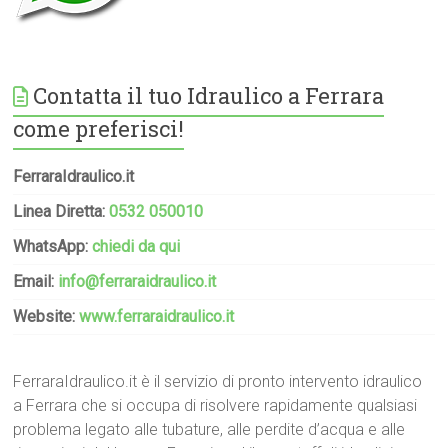
Contatta il tuo Idraulico a Ferrara
come preferisci!
FerraraIdraulico.it
Linea Diretta:
0532 050010
WhatsApp:
chiedi da qui
Email:
info@ferraraidraulico.it
Website:
www.ferraraidraulico.it
FerraraIdraulico.it è il servizio di pronto intervento idraulico
a Ferrara che si occupa di risolvere rapidamente qualsiasi
problema legato alle tubature, alle perdite d’acqua e alle