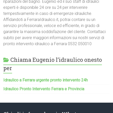
riparazioni del bagno. Eugenio ed il suo staff di idraulici
esperti è disponibile 24 ore su 24 per intervenire
tempestivamente in caso di emergenze idrauliche.
Affidandoti a FerraraIdraulico.it, potrai contare su un
servizio professionale, veloce ed efficiente, in grado di
garantire la massima soddisfazione del cliente. Contattaci
subito per avere maggiori informazioni sui nostri servizi di
pronto intervento idraulico a Ferrara 0532 050010
Chiama Eugenio l’idraulico onesto
per
Idraulico a Ferrara urgente pronto intervento 24h
Idraulico Pronto Intervento Ferrara e Provincia