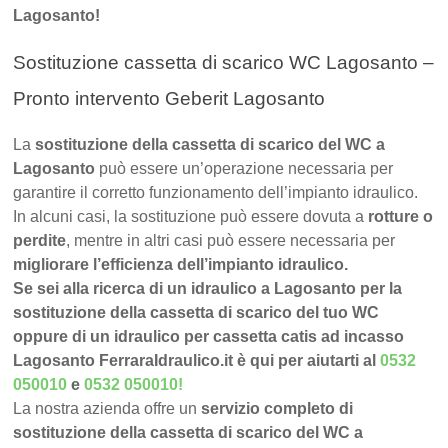
Lagosanto!
Sostituzione cassetta di scarico WC Lagosanto –
Pronto intervento Geberit Lagosanto
La
sostituzione della cassetta di scarico del WC a
Lagosanto
può essere un’operazione necessaria per
garantire il corretto funzionamento dell’impianto idraulico.
In alcuni casi, la sostituzione può essere dovuta a
rotture o
perdite
, mentre in altri casi può essere necessaria per
migliorare l’efficienza dell’impianto idraulico.
Se sei alla ricerca di un idraulico a Lagosanto per la
sostituzione della cassetta di scarico del tuo WC
oppure di un idraulico per cassetta catis ad incasso
Lagosanto FerraraIdraulico.it è qui per aiutarti al
0532
050010
e
0532 050010
!
La nostra azienda offre un
servizio completo di
sostituzione della cassetta di scarico del WC a