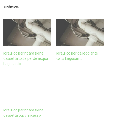
anche per:
idraulico per riparazione
idraulico per galleggiante
cassetta catis perde acqua
catis Lagosanto
Lagosanto
idraulico per riparazione
cassetta pucci incasso