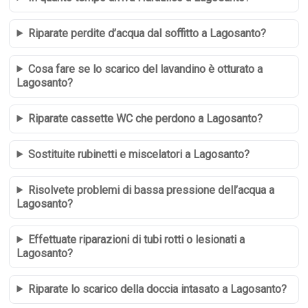
Riparate perdite d’acqua dal soffitto a Lagosanto?
Cosa fare se lo scarico del lavandino è otturato a
Lagosanto?
Riparate cassette WC che perdono a Lagosanto?
Sostituite rubinetti e miscelatori a Lagosanto?
Risolvete problemi di bassa pressione dell’acqua a
Lagosanto?
Effettuate riparazioni di tubi rotti o lesionati a
Lagosanto?
Riparate lo scarico della doccia intasato a Lagosanto?