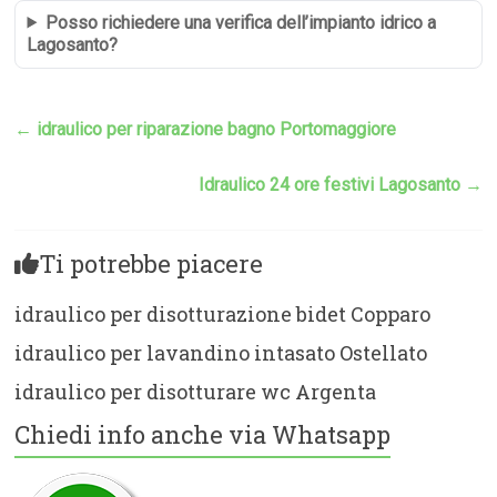
Posso richiedere una verifica dell’impianto idrico a
Lagosanto?
←
idraulico per riparazione bagno Portomaggiore
Idraulico 24 ore festivi Lagosanto
→
Ti potrebbe piacere
idraulico per disotturazione bidet Copparo
idraulico per lavandino intasato Ostellato
idraulico per disotturare wc Argenta
Chiedi info anche via Whatsapp