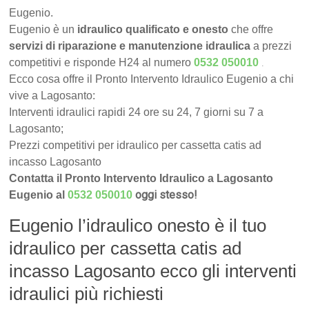
Eugenio.
Eugenio è un
idraulico qualificato e onesto
che offre
servizi di riparazione e manutenzione idraulica
a prezzi
.
competitivi e risponde H24 al numero
0532 050010
Ecco cosa offre il Pronto Intervento Idraulico Eugenio a chi
vive a Lagosanto:
Interventi idraulici rapidi 24 ore su 24, 7 giorni su 7 a
Lagosanto;
Prezzi competitivi per idraulico per cassetta catis ad
incasso Lagosanto
Contatta il Pronto Intervento Idraulico a Lagosanto
oggi stesso!
Eugenio al
0532 050010
Eugenio l’idraulico onesto è il tuo
idraulico per cassetta catis ad
incasso Lagosanto ecco gli interventi
idraulici più richiesti