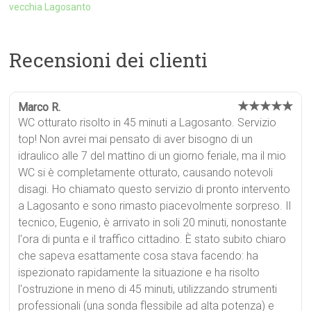
vecchia Lagosanto
Recensioni dei clienti
★★★★★
Marco R.
WC otturato risolto in 45 minuti a Lagosanto. Servizio
top! Non avrei mai pensato di aver bisogno di un
idraulico alle 7 del mattino di un giorno feriale, ma il mio
WC si è completamente otturato, causando notevoli
disagi. Ho chiamato questo servizio di pronto intervento
a Lagosanto e sono rimasto piacevolmente sorpreso. Il
tecnico, Eugenio, è arrivato in soli 20 minuti, nonostante
l'ora di punta e il traffico cittadino. È stato subito chiaro
che sapeva esattamente cosa stava facendo: ha
ispezionato rapidamente la situazione e ha risolto
l'ostruzione in meno di 45 minuti, utilizzando strumenti
professionali (una sonda flessibile ad alta potenza) e