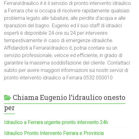
FerraraIdraulico.it è il servizio di pronto intervento idraulico
a Ferrara che si occupa di risolvere rapidamente qualsiasi
problema legato alle tubature, alle perdite d’acqua e alle
riparazioni del bagno. Eugenio ed il suo staff di idraulici
esperti è disponibile 24 ore su 24 per intervenire
tempestivamente in caso di emergenze idrauliche.
Affidandoti a FerraraIdraulico.it, potrai contare su un
servizio professionale, veloce ed efficiente, in grado di
garantire la massima soddisfazione del cliente. Contattaci
subito per avere maggiori informazioni sui nostri servizi di
pronto intervento idraulico a Ferrara 0532 050010
Chiama Eugenio l’idraulico onesto
per
Idraulico a Ferrara urgente pronto intervento 24h
Idraulico Pronto Intervento Ferrara e Provincia