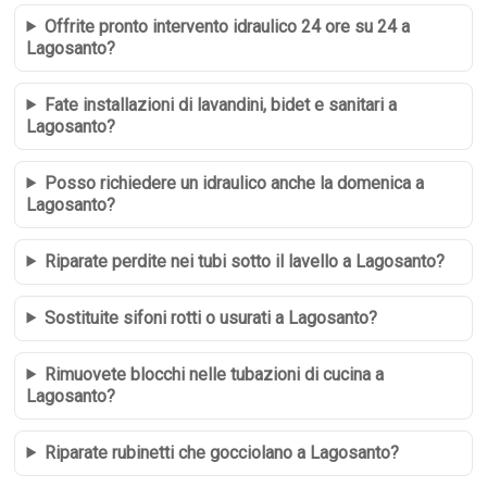
Offrite pronto intervento idraulico 24 ore su 24 a
Lagosanto?
Fate installazioni di lavandini, bidet e sanitari a
Lagosanto?
Posso richiedere un idraulico anche la domenica a
Lagosanto?
Riparate perdite nei tubi sotto il lavello a Lagosanto?
Sostituite sifoni rotti o usurati a Lagosanto?
Rimuovete blocchi nelle tubazioni di cucina a
Lagosanto?
Riparate rubinetti che gocciolano a Lagosanto?