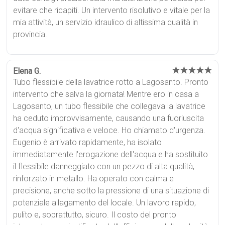
evitare che ricapiti. Un intervento risolutivo e vitale per la
mia attività, un servizio idraulico di altissima qualità in
provincia.
★★★★★
Elena G.
Tubo flessibile della lavatrice rotto a Lagosanto. Pronto
intervento che salva la giornata! Mentre ero in casa a
Lagosanto, un tubo flessibile che collegava la lavatrice
ha ceduto improvvisamente, causando una fuoriuscita
d'acqua significativa e veloce. Ho chiamato d'urgenza.
Eugenio è arrivato rapidamente, ha isolato
immediatamente l'erogazione dell'acqua e ha sostituito
il flessibile danneggiato con un pezzo di alta qualità,
rinforzato in metallo. Ha operato con calma e
precisione, anche sotto la pressione di una situazione di
potenziale allagamento del locale. Un lavoro rapido,
pulito e, soprattutto, sicuro. Il costo del pronto