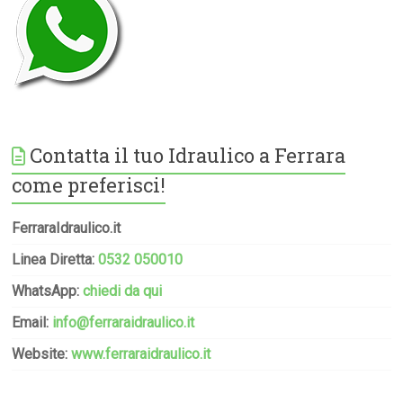
Contatta il tuo Idraulico a Ferrara
come preferisci!
FerraraIdraulico.it
Linea Diretta:
0532 050010
WhatsApp:
chiedi da qui
Email:
info@ferraraidraulico.it
Website:
www.ferraraidraulico.it