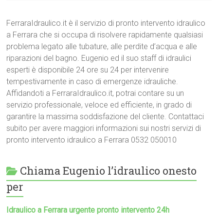
FerraraIdraulico.it è il servizio di pronto intervento idraulico
a Ferrara che si occupa di risolvere rapidamente qualsiasi
problema legato alle tubature, alle perdite d’acqua e alle
riparazioni del bagno. Eugenio ed il suo staff di idraulici
esperti è disponibile 24 ore su 24 per intervenire
tempestivamente in caso di emergenze idrauliche.
Affidandoti a FerraraIdraulico.it, potrai contare su un
servizio professionale, veloce ed efficiente, in grado di
garantire la massima soddisfazione del cliente. Contattaci
subito per avere maggiori informazioni sui nostri servizi di
pronto intervento idraulico a Ferrara 0532 050010
Chiama Eugenio l’idraulico onesto
per
Idraulico a Ferrara urgente pronto intervento 24h