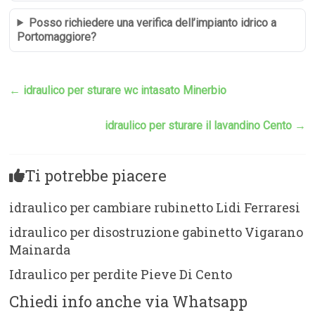
Posso richiedere una verifica dell’impianto idrico a
Portomaggiore?
←
idraulico per sturare wc intasato Minerbio
idraulico per sturare il lavandino Cento
→
Ti potrebbe piacere
idraulico per cambiare rubinetto Lidi Ferraresi
idraulico per disostruzione gabinetto Vigarano
Mainarda
Idraulico per perdite Pieve Di Cento
Chiedi info anche via Whatsapp