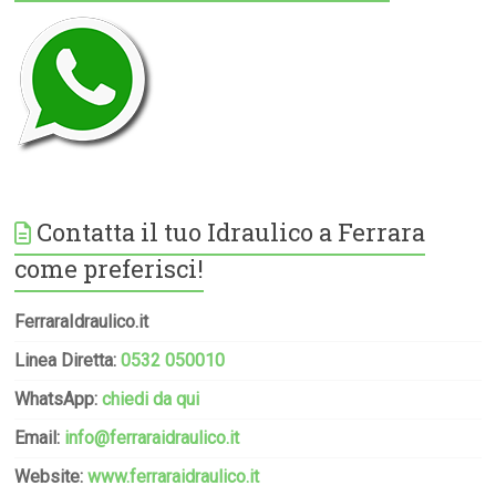
Contatta il tuo Idraulico a Ferrara
come preferisci!
FerraraIdraulico.it
Linea Diretta:
0532 050010
WhatsApp:
chiedi da qui
Email:
info@ferraraidraulico.it
Website:
www.ferraraidraulico.it