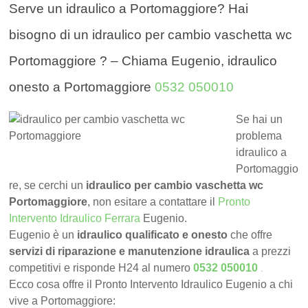
Serve un idraulico a Portomaggiore? Hai
bisogno di un idraulico per cambio vaschetta wc
Portomaggiore ? – Chiama Eugenio, idraulico
onesto a Portomaggiore
0532 050010
Se hai un
problema
idraulico a
Portomaggio
re, se cerchi un
idraulico per cambio vaschetta wc
Portomaggiore
, non esitare a contattare il
Pronto
Intervento Idraulico Ferrara
Eugenio.
Eugenio è un
idraulico qualificato e onesto
che offre
servizi di riparazione e manutenzione idraulica
a prezzi
.
competitivi e risponde H24 al numero
0532 050010
Ecco cosa offre il Pronto Intervento Idraulico Eugenio a chi
vive a Portomaggiore: