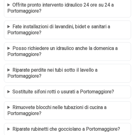
Offrite pronto intervento idraulico 24 ore su 24 a
Portomaggiore?
Fate installazioni di lavandini, bidet e sanitari a
Portomaggiore?
Posso richiedere un idraulico anche la domenica a
Portomaggiore?
Riparate perdite nei tubi sotto il lavello a
Portomaggiore?
Sostituite sifoni rotti o usurati a Portomaggiore?
Rimuovete blocchi nelle tubazioni di cucina a
Portomaggiore?
Riparate rubinetti che gocciolano a Portomaggiore?