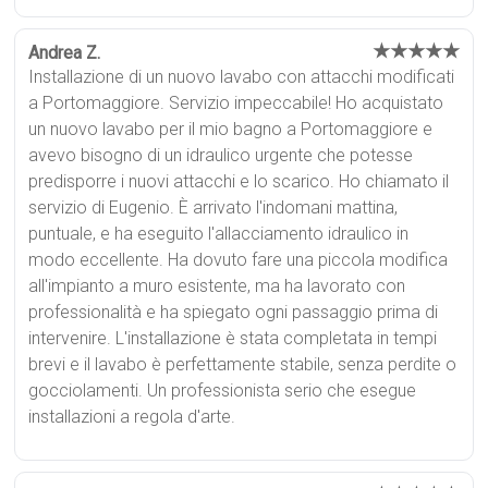
★★★★★
Andrea Z.
Installazione di un nuovo lavabo con attacchi modificati
a Portomaggiore. Servizio impeccabile! Ho acquistato
un nuovo lavabo per il mio bagno a Portomaggiore e
avevo bisogno di un idraulico urgente che potesse
predisporre i nuovi attacchi e lo scarico. Ho chiamato il
servizio di Eugenio. È arrivato l'indomani mattina,
puntuale, e ha eseguito l'allacciamento idraulico in
modo eccellente. Ha dovuto fare una piccola modifica
all'impianto a muro esistente, ma ha lavorato con
professionalità e ha spiegato ogni passaggio prima di
intervenire. L'installazione è stata completata in tempi
brevi e il lavabo è perfettamente stabile, senza perdite o
gocciolamenti. Un professionista serio che esegue
installazioni a regola d'arte.