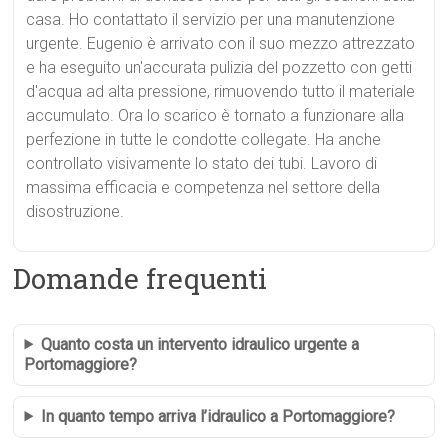
casa. Ho contattato il servizio per una manutenzione
urgente. Eugenio è arrivato con il suo mezzo attrezzato
e ha eseguito un'accurata pulizia del pozzetto con getti
d'acqua ad alta pressione, rimuovendo tutto il materiale
accumulato. Ora lo scarico è tornato a funzionare alla
perfezione in tutte le condotte collegate. Ha anche
controllato visivamente lo stato dei tubi. Lavoro di
massima efficacia e competenza nel settore della
disostruzione.
Domande frequenti
Quanto costa un intervento idraulico urgente a
Portomaggiore?
In quanto tempo arriva l’idraulico a Portomaggiore?