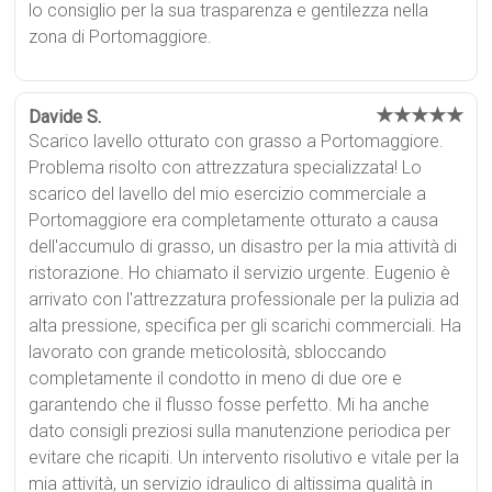
lo consiglio per la sua trasparenza e gentilezza nella
zona di Portomaggiore.
★★★★★
Davide S.
Scarico lavello otturato con grasso a Portomaggiore.
Problema risolto con attrezzatura specializzata! Lo
scarico del lavello del mio esercizio commerciale a
Portomaggiore era completamente otturato a causa
dell'accumulo di grasso, un disastro per la mia attività di
ristorazione. Ho chiamato il servizio urgente. Eugenio è
arrivato con l'attrezzatura professionale per la pulizia ad
alta pressione, specifica per gli scarichi commerciali. Ha
lavorato con grande meticolosità, sbloccando
completamente il condotto in meno di due ore e
garantendo che il flusso fosse perfetto. Mi ha anche
dato consigli preziosi sulla manutenzione periodica per
evitare che ricapiti. Un intervento risolutivo e vitale per la
mia attività, un servizio idraulico di altissima qualità in