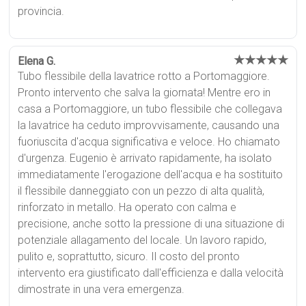
provincia.
★★★★★
Elena G.
Tubo flessibile della lavatrice rotto a Portomaggiore.
Pronto intervento che salva la giornata! Mentre ero in
casa a Portomaggiore, un tubo flessibile che collegava
la lavatrice ha ceduto improvvisamente, causando una
fuoriuscita d'acqua significativa e veloce. Ho chiamato
d'urgenza. Eugenio è arrivato rapidamente, ha isolato
immediatamente l'erogazione dell'acqua e ha sostituito
il flessibile danneggiato con un pezzo di alta qualità,
rinforzato in metallo. Ha operato con calma e
precisione, anche sotto la pressione di una situazione di
potenziale allagamento del locale. Un lavoro rapido,
pulito e, soprattutto, sicuro. Il costo del pronto
intervento era giustificato dall'efficienza e dalla velocità
dimostrate in una vera emergenza.