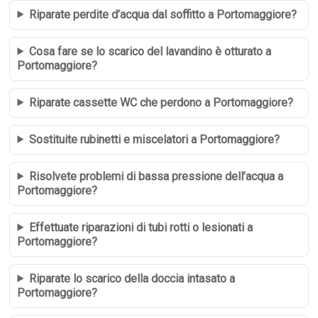
Riparate perdite d’acqua dal soffitto a Portomaggiore?
Cosa fare se lo scarico del lavandino è otturato a
Portomaggiore?
Riparate cassette WC che perdono a Portomaggiore?
Sostituite rubinetti e miscelatori a Portomaggiore?
Risolvete problemi di bassa pressione dell’acqua a
Portomaggiore?
Effettuate riparazioni di tubi rotti o lesionati a
Portomaggiore?
Riparate lo scarico della doccia intasato a
Portomaggiore?