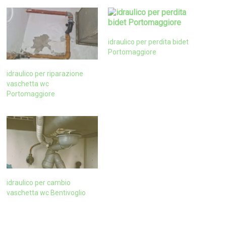
idraulico per perdita bidet
Portomaggiore
idraulico per riparazione
vaschetta wc
Portomaggiore
idraulico per cambio
vaschetta wc Bentivoglio