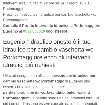
Interventi idraulici rapidi 24 ore su 24, 7 giorni su 7 a
Portomaggiore;
Prezzi competitivi per idraulico per cambio vaschetta wc
Portomaggiore
Contatta il Pronto Intervento Idraulico a Portomaggiore
oggi stesso!
Eugenio al
0532 050010
Eugenio l’idraulico onesto è il tuo
idraulico per cambio vaschetta wc
Portomaggiore ecco gli interventi
idraulici più richiesti
Oltre ad eseguire un efficace
servizio per idraulico per
cambio vaschetta wc Portomaggiore
Eugenio può
essere contattato, a qualsiasi ora per:
perdite idrauliche da wc, lavandino, bidet, water a
Portomaggiore
: le perdite sono uno dei problemi idraulici
più comuni. Possono essere causate da tubi danneggiati,