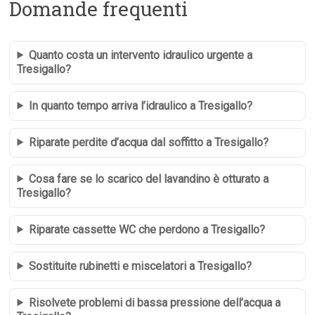
Domande frequenti
Quanto costa un intervento idraulico urgente a
Tresigallo?
In quanto tempo arriva l’idraulico a Tresigallo?
Riparate perdite d’acqua dal soffitto a Tresigallo?
Cosa fare se lo scarico del lavandino è otturato a
Tresigallo?
Riparate cassette WC che perdono a Tresigallo?
Sostituite rubinetti e miscelatori a Tresigallo?
Risolvete problemi di bassa pressione dell’acqua a