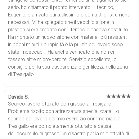
serio, ho chiamato il pronto intervento. Il tecnico,
Eugenio, è arrivato puntualissimo e con tutti gli strumenti
necessari. Mi ha spiegato che il vecchio sifone in
plastica si era crepato con il tempo e andava sostituito.
Ha montato un nuovo sifone con materiali più resistenti
in pochi minuti. La rapidità e la pulizia del lavoro sono
state impeccabili. Ha anche verificato che non ci
fossero altre micro-perdite. Servizio eccellente, lo
consiglio per la sua trasparenza e gentilezza nella zona
di Tresigallo.
★★★★★
Davide S.
Scarico lavello otturato con grasso a Tresigallo.
Problema risolto con attrezzatura specializzata! Lo
scarico del lavello del mio esercizio commerciale a
Tresigallo era completamente otturato a causa
dell'accumulo di grasso, un disastro per la mia attività di