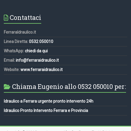
Contattaci
FerraraIdraulico.it
Linea Diretta:
0532 050010
WhatsApp:
chiedi da qui
Email:
info@ferraraidraulico.it
Website:
www.ferraraidraulico.it
Chiama Eugenio allo 0532 050010 per:
Idraulico a Ferrara urgente pronto intervento 24h
Idraulico Pronto Intervento Ferrara e Provincia