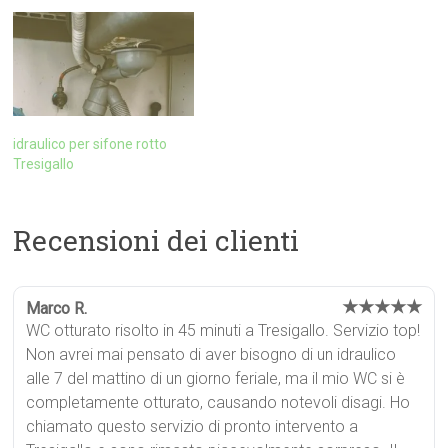
idraulico per sifone rotto
Tresigallo
Recensioni dei clienti
★★★★★
Marco R.
WC otturato risolto in 45 minuti a Tresigallo. Servizio top!
Non avrei mai pensato di aver bisogno di un idraulico
alle 7 del mattino di un giorno feriale, ma il mio WC si è
completamente otturato, causando notevoli disagi. Ho
chiamato questo servizio di pronto intervento a