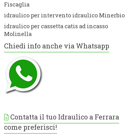
Fiscaglia
idraulico per intervento idraulico Minerbio
idraulico per cassetta catis ad incasso
Molinella
Chiedi info anche via Whatsapp
Contatta il tuo Idraulico a Ferrara
come preferisci!