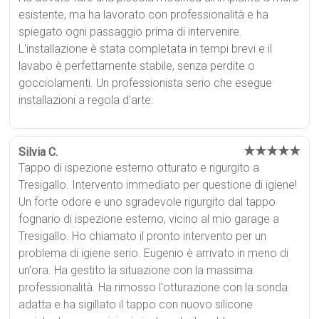
esistente, ma ha lavorato con professionalità e ha
spiegato ogni passaggio prima di intervenire.
L'installazione è stata completata in tempi brevi e il
lavabo è perfettamente stabile, senza perdite o
gocciolamenti. Un professionista serio che esegue
installazioni a regola d'arte.
★★★★★
Silvia C.
Tappo di ispezione esterno otturato e rigurgito a
Tresigallo. Intervento immediato per questione di igiene!
Un forte odore e uno sgradevole rigurgito dal tappo
fognario di ispezione esterno, vicino al mio garage a
Tresigallo. Ho chiamato il pronto intervento per un
problema di igiene serio. Eugenio è arrivato in meno di
un'ora. Ha gestito la situazione con la massima
professionalità. Ha rimosso l'otturazione con la sonda
adatta e ha sigillato il tappo con nuovo silicone