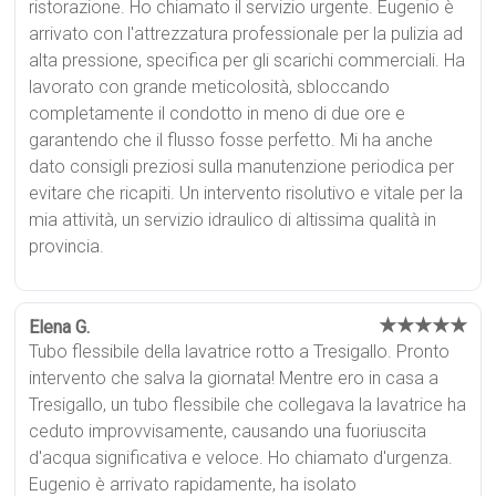
ristorazione. Ho chiamato il servizio urgente. Eugenio è
arrivato con l'attrezzatura professionale per la pulizia ad
alta pressione, specifica per gli scarichi commerciali. Ha
lavorato con grande meticolosità, sbloccando
completamente il condotto in meno di due ore e
garantendo che il flusso fosse perfetto. Mi ha anche
dato consigli preziosi sulla manutenzione periodica per
evitare che ricapiti. Un intervento risolutivo e vitale per la
mia attività, un servizio idraulico di altissima qualità in
provincia.
★★★★★
Elena G.
Tubo flessibile della lavatrice rotto a Tresigallo. Pronto
intervento che salva la giornata! Mentre ero in casa a
Tresigallo, un tubo flessibile che collegava la lavatrice ha
ceduto improvvisamente, causando una fuoriuscita
d'acqua significativa e veloce. Ho chiamato d'urgenza.
Eugenio è arrivato rapidamente, ha isolato