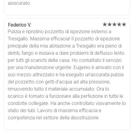
assicurato.
★★★★★
Federico V.
Pulizia e ripristino pozzetto di ispezione esterno a
Tresigallo. Massima efficacia! Il pozzetto di ispezione
principale della mia abitazione a Tresigallo era pieno di
detriti, fango e iniziava a dare problemi di deflusso lento
per tutti gli scarichi della casa. Ho contattato il servizio
per una manutenzione urgente. Eugenio è arrivato con il
suo mezzo attrezzato e ha eseguito un'accurata pulizia
del pozzetto con getti d'acqua ad alta pressione,
rimuovendo tutto il materiale accumulato. Ora lo
scarico è tornato a funzionare alla perfezione in tutte le
condotte collegate. Ha anche controllato visivamente lo
stato dei tubi. Lavoro di massima efficacia e
competenza nel settore della disostruzione.