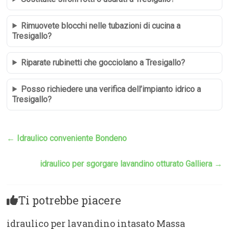
Rimuovete blocchi nelle tubazioni di cucina a
Tresigallo?
Riparate rubinetti che gocciolano a Tresigallo?
Posso richiedere una verifica dell’impianto idrico a
Tresigallo?
←
Idraulico conveniente Bondeno
idraulico per sgorgare lavandino otturato Galliera
→
Ti potrebbe piacere
idraulico per lavandino intasato Massa