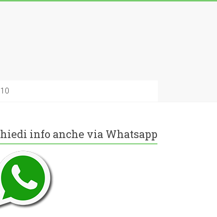
010
hiedi info anche via Whatsapp