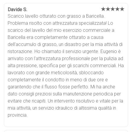
★★★★★
Davide S.
Scarico lavello otturato con grasso a Baricella.
Problema risolto con attrezzatura specializzata! Lo
scarico del lavello del mio esercizio commerciale a
Baricella era completamente otturato a causa
dell'accumulo di grasso, un disastro per la mia attività di
ristorazione. Ho chiamato il servizio urgente. Eugenio è
arrivato con l'attrezzatura professionale per la pulizia ad
alta pressione, specifica per gli scarichi commerciali. Ha
lavorato con grande meticolosità, sbloccando
completamente il condotto in meno di due ore e
garantendo che il flusso fosse perfetto. Mi ha anche
dato consigli preziosi sulla manutenzione periodica per
evitare che ricapiti. Un intervento risolutivo e vitale per la
mia attività, un servizio idraulico di altissima qualità in
provincia.