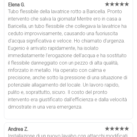
★★★★★
Elena G.
Tubo flessibile della lavatrice rotto a Baricella. Pronto
intervento che salva la giornata! Mentre ero in casa a
Baricella, un tubo flessibile che collegava la lavatrice ha
ceduto improvvisamente, causando una fuoriuscita
d'acqua significativa e veloce. Ho chiamato d'urgenza.
Eugenio è arrivato rapidamente, ha isolato
immediatamente l'erogazione dell'acqua e ha sostituito
il flessibile danneggiato con un pezzo di alta qualità,
rinforzato in metallo. Ha operato con calma e
precisione, anche sotto la pressione di una situazione di
potenziale allagamento del locale. Un lavoro rapido,
pulito e, soprattutto, sicuro. Il costo del pronto
intervento era giustificato dall'efficienza e dalla velocità
dimostrate in una vera emergenza.
★★★★★
Andrea Z.
Installazione di un nuovo lavabo con attacchi modificati