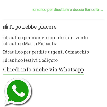
idraulico per disotturare doccia Baricella
→
Ti potrebbe piacere
idraulico per numero pronto intervento
idraulico Massa Fiscaglia
Idraulico per perdite urgenti Comacchio
Idraulico festivi Codigoro
Chiedi info anche via Whatsapp