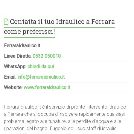
Contatta il tuo Idraulico a Ferrara
come preferisci!
FerraraIdraulico.it
Linea Diretta:
0532 050010
WhatsApp:
chiedi da qui
Email:
info@ferraraidraulico.it
Website:
www.ferraraidraulico.it
FerraraIdraulico.it è il servizio di pronto intervento idraulico
a Ferrara che si occupa di risolvere rapidamente qualsiasi
problema legato alle tubature, alle perdite d’acqua e alle
riparazioni del bagno. Eugenio ed il suo staff di idraulici