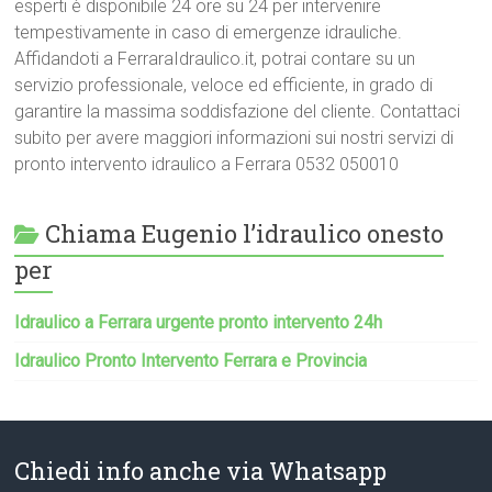
esperti è disponibile 24 ore su 24 per intervenire
tempestivamente in caso di emergenze idrauliche.
Affidandoti a FerraraIdraulico.it, potrai contare su un
servizio professionale, veloce ed efficiente, in grado di
garantire la massima soddisfazione del cliente. Contattaci
subito per avere maggiori informazioni sui nostri servizi di
pronto intervento idraulico a Ferrara 0532 050010
Chiama Eugenio l’idraulico onesto
per
Idraulico a Ferrara urgente pronto intervento 24h
Idraulico Pronto Intervento Ferrara e Provincia
Chiedi info anche via Whatsapp