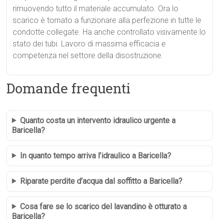
rimuovendo tutto il materiale accumulato. Ora lo
scarico è tornato a funzionare alla perfezione in tutte le
condotte collegate. Ha anche controllato visivamente lo
stato dei tubi. Lavoro di massima efficacia e
competenza nel settore della disostruzione.
Domande frequenti
Quanto costa un intervento idraulico urgente a
Baricella?
In quanto tempo arriva l’idraulico a Baricella?
Riparate perdite d’acqua dal soffitto a Baricella?
Cosa fare se lo scarico del lavandino è otturato a
Baricella?