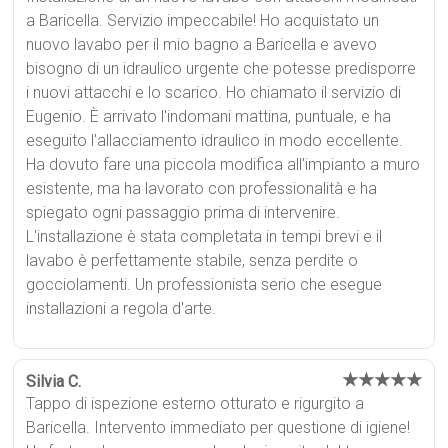
a Baricella. Servizio impeccabile! Ho acquistato un
nuovo lavabo per il mio bagno a Baricella e avevo
bisogno di un idraulico urgente che potesse predisporre
i nuovi attacchi e lo scarico. Ho chiamato il servizio di
Eugenio. È arrivato l'indomani mattina, puntuale, e ha
eseguito l'allacciamento idraulico in modo eccellente.
Ha dovuto fare una piccola modifica all'impianto a muro
esistente, ma ha lavorato con professionalità e ha
spiegato ogni passaggio prima di intervenire.
L'installazione è stata completata in tempi brevi e il
lavabo è perfettamente stabile, senza perdite o
gocciolamenti. Un professionista serio che esegue
installazioni a regola d'arte.
★★★★★
Silvia C.
Tappo di ispezione esterno otturato e rigurgito a
Baricella. Intervento immediato per questione di igiene!