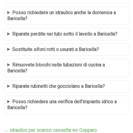
Posso richiedere un idraulico anche la domenica a
Baricella?
Riparate perdite nei tubi sotto il lavello a Baricella?
Sostituite sifoni rotti o usurati a Baricella?
Rimuovete blocchi nelle tubazioni di cucina a
Baricella?
Riparate rubinetti che gocciolano a Baricella?
Posso richiedere una verifica dell’impianto idrico a
Baricella?
←
idraulico per scarico cassetta wc Copparo