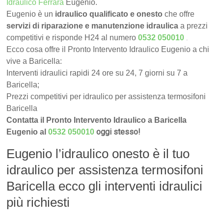
Idraulico Ferrara
Eugenio.
Eugenio è un
idraulico qualificato e onesto
che offre
servizi di riparazione e manutenzione idraulica
a prezzi
.
competitivi e risponde H24 al numero
0532 050010
Ecco cosa offre il Pronto Intervento Idraulico Eugenio a chi
vive a Baricella:
Interventi idraulici rapidi 24 ore su 24, 7 giorni su 7 a
Baricella;
Prezzi competitivi per idraulico per assistenza termosifoni
Baricella
Contatta il Pronto Intervento Idraulico a Baricella
oggi stesso!
Eugenio al
0532 050010
Eugenio l’idraulico onesto è il tuo
idraulico per assistenza termosifoni
Baricella ecco gli interventi idraulici
più richiesti