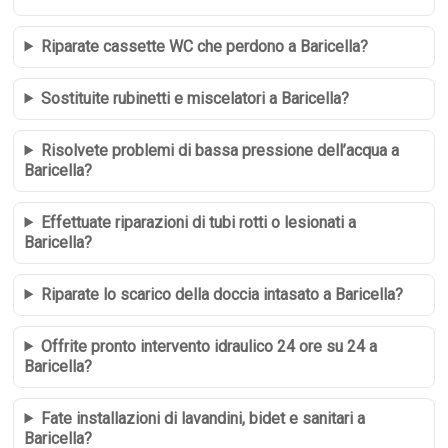
Riparate cassette WC che perdono a Baricella?
Sostituite rubinetti e miscelatori a Baricella?
Risolvete problemi di bassa pressione dell’acqua a
Baricella?
Effettuate riparazioni di tubi rotti o lesionati a
Baricella?
Riparate lo scarico della doccia intasato a Baricella?
Offrite pronto intervento idraulico 24 ore su 24 a
Baricella?
Fate installazioni di lavandini, bidet e sanitari a
Baricella?