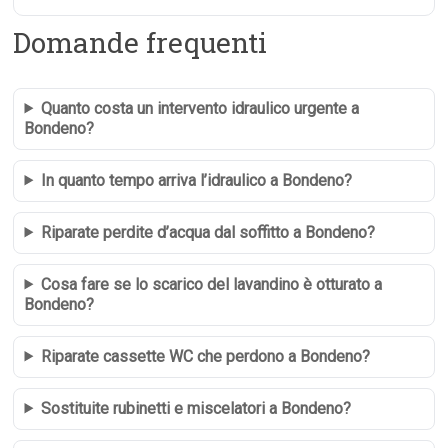
Domande frequenti
Quanto costa un intervento idraulico urgente a
Bondeno?
In quanto tempo arriva l’idraulico a Bondeno?
Riparate perdite d’acqua dal soffitto a Bondeno?
Cosa fare se lo scarico del lavandino è otturato a
Bondeno?
Riparate cassette WC che perdono a Bondeno?
Sostituite rubinetti e miscelatori a Bondeno?