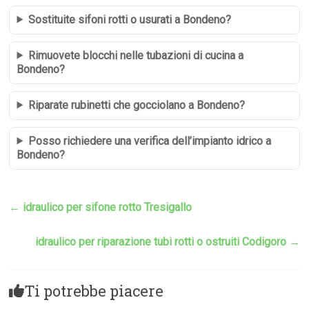
Sostituite sifoni rotti o usurati a Bondeno?
Rimuovete blocchi nelle tubazioni di cucina a
Bondeno?
Riparate rubinetti che gocciolano a Bondeno?
Posso richiedere una verifica dell’impianto idrico a
Bondeno?
←
idraulico per sifone rotto Tresigallo
idraulico per riparazione tubi rotti o ostruiti Codigoro
→
Ti potrebbe piacere