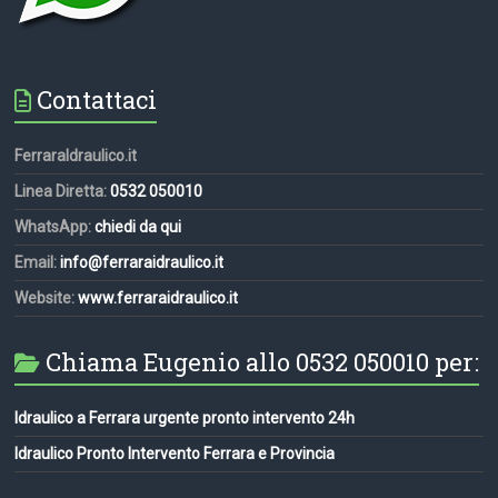
Contattaci
FerraraIdraulico.it
Linea Diretta:
0532 050010
WhatsApp:
chiedi da qui
Email:
info@ferraraidraulico.it
Website:
www.ferraraidraulico.it
Chiama Eugenio allo 0532 050010 per:
Idraulico a Ferrara urgente pronto intervento 24h
Idraulico Pronto Intervento Ferrara e Provincia