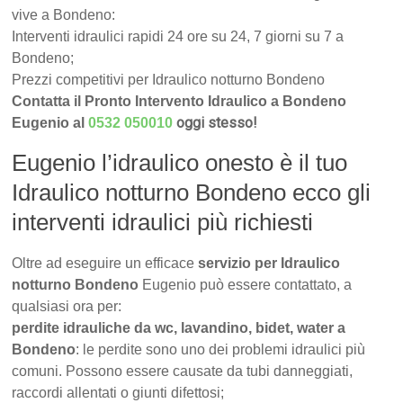
vive a Bondeno:
Interventi idraulici rapidi 24 ore su 24, 7 giorni su 7 a
Bondeno;
Prezzi competitivi per Idraulico notturno Bondeno
Contatta il Pronto Intervento Idraulico a Bondeno
oggi stesso!
Eugenio al
0532 050010
Eugenio l’idraulico onesto è il tuo
Idraulico notturno Bondeno ecco gli
interventi idraulici più richiesti
Oltre ad eseguire un efficace
servizio per Idraulico
notturno Bondeno
Eugenio può essere contattato, a
qualsiasi ora per:
perdite idrauliche da wc, lavandino, bidet, water a
Bondeno
: le perdite sono uno dei problemi idraulici più
comuni. Possono essere causate da tubi danneggiati,
raccordi allentati o giunti difettosi;