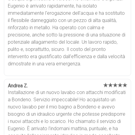
Eugenio è arrivato rapidamente, ha isolato
immediatamente l'erogazione dell'acqua e ha sostituito
il flessibile danneggiato con un pezzo di alta qualità,
rinforzato in metallo. Ha operato con calma e
precisione, anche sotto la pressione di una situazione di
potenziale allagamento del locale. Un lavoro rapido,
pulito e, soprattutto, sicuro. Il costo del pronto
intervento era giustificato dall'efficienza e dalla velocità
dimostrate in una vera emergenza.
★★★★★
Andrea Z.
Installazione di un nuovo lavabo con attacchi modificati
a Bondeno. Servizio impeccabile! Ho acquistato un
nuovo lavabo per il mio bagno a Bondeno e avevo
bisogno di un idraulico urgente che potesse predisporre
i nuovi attacchi e lo scarico. Ho chiamato il servizio di
Eugenio. È arrivato l'indomani mattina, puntuale, e ha