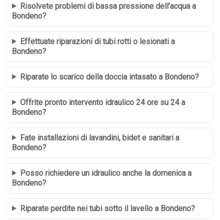
Risolvete problemi di bassa pressione dell’acqua a
Bondeno?
Effettuate riparazioni di tubi rotti o lesionati a
Bondeno?
Riparate lo scarico della doccia intasato a Bondeno?
Offrite pronto intervento idraulico 24 ore su 24 a
Bondeno?
Fate installazioni di lavandini, bidet e sanitari a
Bondeno?
Posso richiedere un idraulico anche la domenica a
Bondeno?
Riparate perdite nei tubi sotto il lavello a Bondeno?