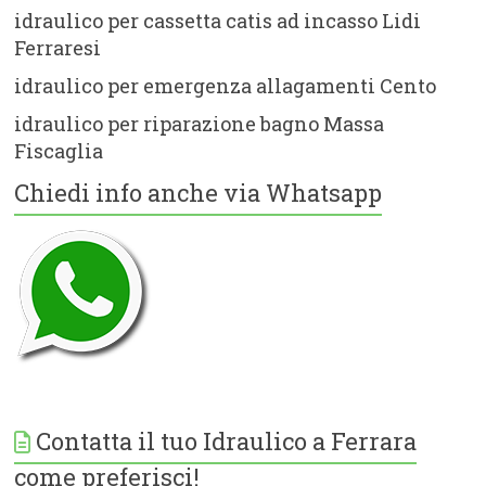
idraulico per cassetta catis ad incasso Lidi
Ferraresi
idraulico per emergenza allagamenti Cento
idraulico per riparazione bagno Massa
Fiscaglia
Chiedi info anche via Whatsapp
Contatta il tuo Idraulico a Ferrara
come preferisci!