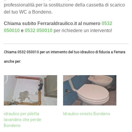
professionalità per la sostituzione della cassetta di scarico
del tuo WC a Bondeno.
Chiama subito FerraraIdraulico.it al numero
0532
050010
e
0532 050010
per richiedere un intervento!
Chiama 0532 050010 per un intervento del tuo idraulico di fiducia a Ferrara
anche per:
idraulico per piletta
Idraulico onesto Bondeno
lavandino che perde
Bondeno