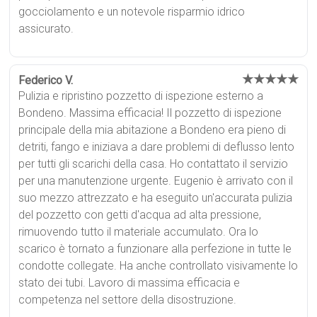
gocciolamento e un notevole risparmio idrico
assicurato.
★★★★★
Federico V.
Pulizia e ripristino pozzetto di ispezione esterno a
Bondeno. Massima efficacia! Il pozzetto di ispezione
principale della mia abitazione a Bondeno era pieno di
detriti, fango e iniziava a dare problemi di deflusso lento
per tutti gli scarichi della casa. Ho contattato il servizio
per una manutenzione urgente. Eugenio è arrivato con il
suo mezzo attrezzato e ha eseguito un'accurata pulizia
del pozzetto con getti d'acqua ad alta pressione,
rimuovendo tutto il materiale accumulato. Ora lo
scarico è tornato a funzionare alla perfezione in tutte le
condotte collegate. Ha anche controllato visivamente lo
stato dei tubi. Lavoro di massima efficacia e
competenza nel settore della disostruzione.