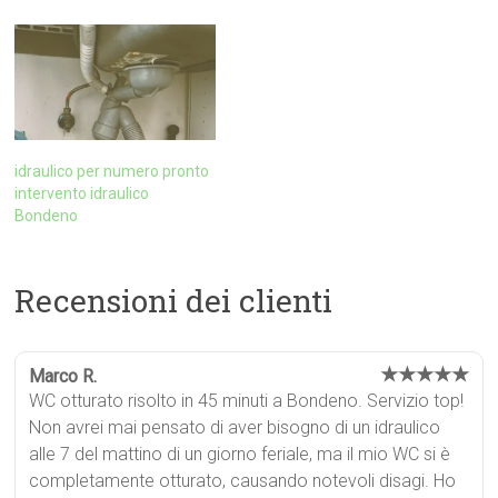
idraulico per numero pronto
intervento idraulico
Bondeno
Recensioni dei clienti
★★★★★
Marco R.
WC otturato risolto in 45 minuti a Bondeno. Servizio top!
Non avrei mai pensato di aver bisogno di un idraulico
alle 7 del mattino di un giorno feriale, ma il mio WC si è
completamente otturato, causando notevoli disagi. Ho