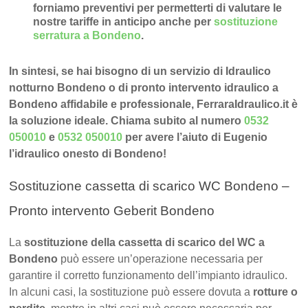
forniamo preventivi per permetterti di valutare le
nostre tariffe in anticipo anche per
sostituzione
serratura a Bondeno
.
In sintesi, se hai bisogno di un servizio di Idraulico
notturno Bondeno o di pronto intervento idraulico a
Bondeno affidabile e professionale, FerraraIdraulico.it è
la soluzione ideale. Chiama subito al numero
0532
050010
e
0532 050010
per avere l’aiuto di Eugenio
l’idraulico onesto di Bondeno!
Sostituzione cassetta di scarico WC Bondeno –
Pronto intervento Geberit Bondeno
La
sostituzione della cassetta di scarico del WC a
Bondeno
può essere un’operazione necessaria per
garantire il corretto funzionamento dell’impianto idraulico.
In alcuni casi, la sostituzione può essere dovuta a
rotture o