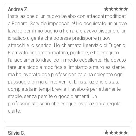
★★★★★
Andrea Z.
Installazione di un nuovo lavabo con attacchi modificati
a Ferrara. Servizio impeccabile! Ho acquistato un nuovo
lavabo per il mio bagno a Ferrara e avevo bisogno di un
idraulico urgente che potesse predisporre i nuovi
attacchi e lo scarico. Ho chiamato il servizio di Eugenio.
È arrivato l'indomani mattina, puntuale, e ha eseguito
l'allacciamento idraulico in modo eccellente. Ha dovuto
fare una piccola modifica all'impianto a muro esistente,
ma ha lavorato con professionalità e ha spiegato ogni
passaggio prima di intervenire. L'installazione è stata
completata in tempi brevi e il lavabo è perfettamente
stabile, senza perdite o gocciolamenti. Un
professionista serio che esegue installazioni a regola
d'arte.
★★★★★
Silvia C.