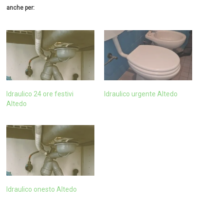
anche per:
Idraulico 24 ore festivi
Idraulico urgente Altedo
Altedo
Idraulico onesto Altedo