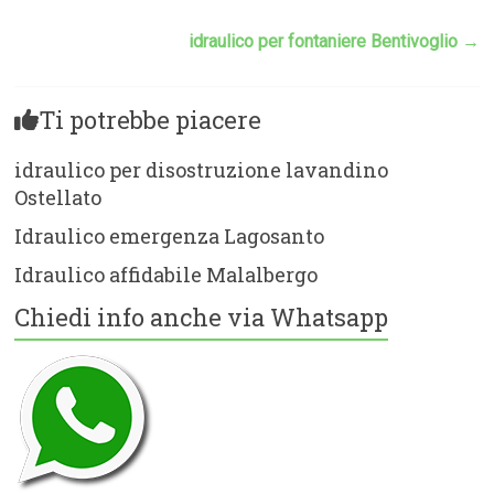
idraulico per fontaniere Bentivoglio
→
Ti potrebbe piacere
idraulico per disostruzione lavandino
Ostellato
Idraulico emergenza Lagosanto
Idraulico affidabile Malalbergo
Chiedi info anche via Whatsapp