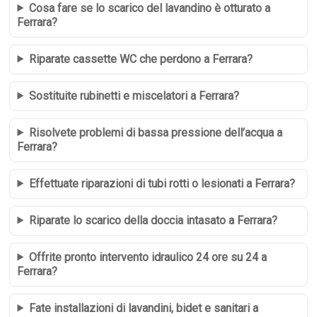
Cosa fare se lo scarico del lavandino è otturato a
Ferrara?
Riparate cassette WC che perdono a Ferrara?
Sostituite rubinetti e miscelatori a Ferrara?
Risolvete problemi di bassa pressione dell’acqua a
Ferrara?
Effettuate riparazioni di tubi rotti o lesionati a Ferrara?
Riparate lo scarico della doccia intasato a Ferrara?
Offrite pronto intervento idraulico 24 ore su 24 a
Ferrara?
Fate installazioni di lavandini, bidet e sanitari a