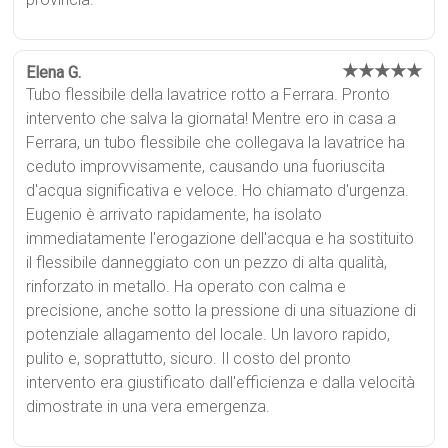
★★★★★
Elena G.
Tubo flessibile della lavatrice rotto a Ferrara. Pronto
intervento che salva la giornata! Mentre ero in casa a
Ferrara, un tubo flessibile che collegava la lavatrice ha
ceduto improvvisamente, causando una fuoriuscita
d'acqua significativa e veloce. Ho chiamato d'urgenza.
Eugenio è arrivato rapidamente, ha isolato
immediatamente l'erogazione dell'acqua e ha sostituito
il flessibile danneggiato con un pezzo di alta qualità,
rinforzato in metallo. Ha operato con calma e
precisione, anche sotto la pressione di una situazione di
potenziale allagamento del locale. Un lavoro rapido,
pulito e, soprattutto, sicuro. Il costo del pronto
intervento era giustificato dall'efficienza e dalla velocità
dimostrate in una vera emergenza.