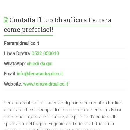
Contatta il tuo Idraulico a Ferrara
come preferisci!
FerraraIdraulico.it
Linea Diretta:
0532 050010
WhatsApp:
chiedi da qui
Email:
info@ferraraidraulico.it
Website:
www.ferraraidraulico.it
FerraraIdraulico.it è il servizio di pronto intervento idraulico
a Ferrara che si occupa di risolvere rapidamente qualsiasi
problema legato alle tubature, alle perdite d’acqua e alle
riparazioni del bagno. Eugenio ed il suo staff di idraulici