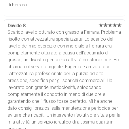
di Ferrara.
★★★★★
Davide S.
Scarico lavello otturato con grasso a Ferrara. Problema
risolto con attrezzatura specializzata! Lo scarico del
lavello del mio esercizio commerciale a Ferrara era
completamente otturato a causa dell'accumulo di
grasso, un disastro per la mia attività di ristorazione. Ho
chiamato il servizio urgente. Eugenio è arrivato con
l'attrezzatura professionale per la pulizia ad alta
pressione, specifica per gli scarichi commerciali. Ha
lavorato con grande meticolosità, sbloccando
completamente il condotto in meno di due ore e
garantendo che il flusso fosse perfetto. Mi ha anche
dato consigli preziosi sulla manutenzione periodica per
evitare che ricapiti. Un intervento risolutivo e vitale per la
mia attività, un servizio idraulico di altissima qualità in
provincia.