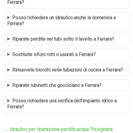
Ferrara?
Posso richiedere un idraulico anche la domenica a
Ferrara?
Riparate perdite nei tubi sotto il lavello a Ferrara?
Sostituite sifoni rotti o usurati a Ferrara?
Rimuovete blocchi nelle tubazioni di cucina a Ferrara?
Riparate rubinetti che gocciolano a Ferrara?
Posso richiedere una verifica dell’impianto idrico a
Ferrara?
←
idraulico per riparazione perdita acqua Tresignana