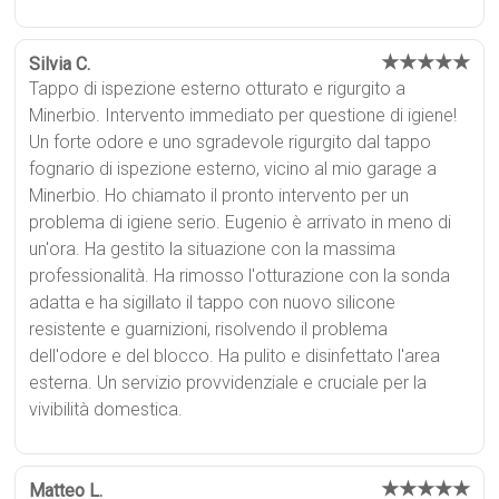
★★★★★
Silvia C.
Tappo di ispezione esterno otturato e rigurgito a
Minerbio. Intervento immediato per questione di igiene!
Un forte odore e uno sgradevole rigurgito dal tappo
fognario di ispezione esterno, vicino al mio garage a
Minerbio. Ho chiamato il pronto intervento per un
problema di igiene serio. Eugenio è arrivato in meno di
un'ora. Ha gestito la situazione con la massima
professionalità. Ha rimosso l'otturazione con la sonda
adatta e ha sigillato il tappo con nuovo silicone
resistente e guarnizioni, risolvendo il problema
dell'odore e del blocco. Ha pulito e disinfettato l'area
esterna. Un servizio provvidenziale e cruciale per la
vivibilità domestica.
★★★★★
Matteo L.