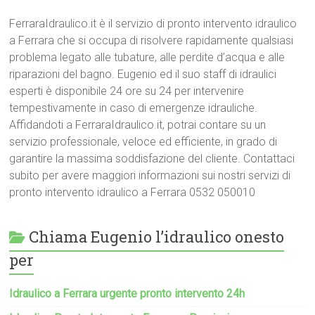
FerraraIdraulico.it è il servizio di pronto intervento idraulico
a Ferrara che si occupa di risolvere rapidamente qualsiasi
problema legato alle tubature, alle perdite d’acqua e alle
riparazioni del bagno. Eugenio ed il suo staff di idraulici
esperti è disponibile 24 ore su 24 per intervenire
tempestivamente in caso di emergenze idrauliche.
Affidandoti a FerraraIdraulico.it, potrai contare su un
servizio professionale, veloce ed efficiente, in grado di
garantire la massima soddisfazione del cliente. Contattaci
subito per avere maggiori informazioni sui nostri servizi di
pronto intervento idraulico a Ferrara 0532 050010
Chiama Eugenio l’idraulico onesto
per
Idraulico a Ferrara urgente pronto intervento 24h