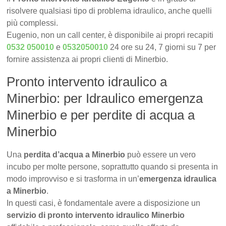
risolvere qualsiasi tipo di problema idraulico, anche quelli
più complessi.
Eugenio, non un call center, è disponibile ai propri recapiti
0532 050010
e
0532050010
24 ore su 24, 7 giorni su 7 per
fornire assistenza ai propri clienti di Minerbio.
Pronto intervento idraulico a
Minerbio: per Idraulico emergenza
Minerbio e per perdite di acqua a
Minerbio
Una
perdita d’acqua a Minerbio
può essere un vero
incubo per molte persone, soprattutto quando si presenta in
modo improvviso e si trasforma in un’
emergenza idraulica
a Minerbio
.
In questi casi, è fondamentale avere a disposizione un
servizio di pronto intervento idraulico Minerbio