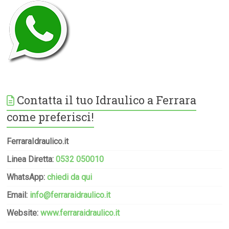
Contatta il tuo Idraulico a Ferrara
come preferisci!
FerraraIdraulico.it
Linea Diretta:
0532 050010
WhatsApp:
chiedi da qui
Email:
info@ferraraidraulico.it
Website:
www.ferraraidraulico.it