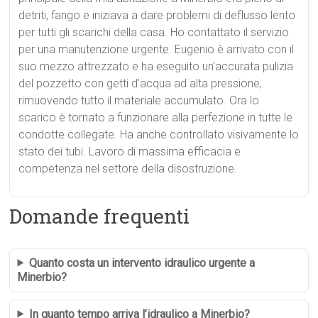
detriti, fango e iniziava a dare problemi di deflusso lento
per tutti gli scarichi della casa. Ho contattato il servizio
per una manutenzione urgente. Eugenio è arrivato con il
suo mezzo attrezzato e ha eseguito un'accurata pulizia
del pozzetto con getti d'acqua ad alta pressione,
rimuovendo tutto il materiale accumulato. Ora lo
scarico è tornato a funzionare alla perfezione in tutte le
condotte collegate. Ha anche controllato visivamente lo
stato dei tubi. Lavoro di massima efficacia e
competenza nel settore della disostruzione.
Domande frequenti
Quanto costa un intervento idraulico urgente a
Minerbio?
In quanto tempo arriva l’idraulico a Minerbio?