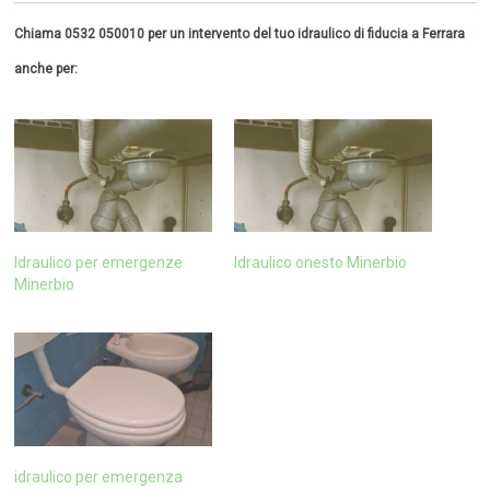
Chiama 0532 050010 per un intervento del tuo idraulico di fiducia a Ferrara
anche per:
Idraulico per emergenze
Idraulico onesto Minerbio
Minerbio
idraulico per emergenza