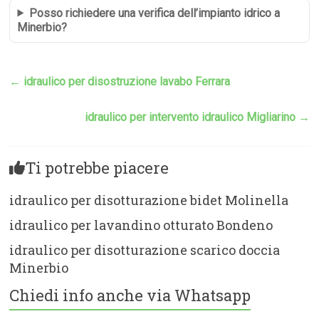
Posso richiedere una verifica dell’impianto idrico a
Minerbio?
←
idraulico per disostruzione lavabo Ferrara
idraulico per intervento idraulico Migliarino
→
Ti potrebbe piacere
idraulico per disotturazione bidet Molinella
idraulico per lavandino otturato Bondeno
idraulico per disotturazione scarico doccia
Minerbio
Chiedi info anche via Whatsapp