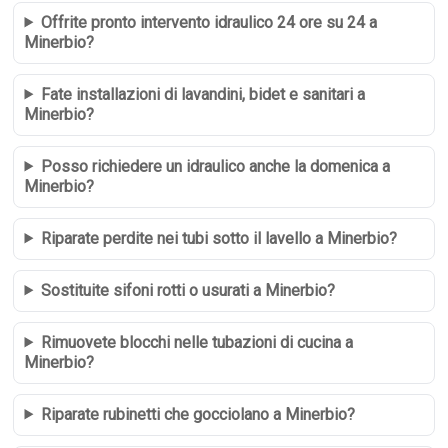
Offrite pronto intervento idraulico 24 ore su 24 a
Minerbio?
Fate installazioni di lavandini, bidet e sanitari a
Minerbio?
Posso richiedere un idraulico anche la domenica a
Minerbio?
Riparate perdite nei tubi sotto il lavello a Minerbio?
Sostituite sifoni rotti o usurati a Minerbio?
Rimuovete blocchi nelle tubazioni di cucina a
Minerbio?
Riparate rubinetti che gocciolano a Minerbio?