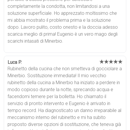
completamente la condotta, non limitandosi a una
soluzione superficiale. Ho apprezzato moltissimo che
mi abbia mostrato il problema prima e la soluzione
dopo. Lavoro pulito, costo onesto e la doccia adesso
scarica meglio di prima! Eugenio è un vero mago degli
scarichi intasati di Minerbio.
★★★★★
Luca P.
Rubinetto della cucina che non smetteva di gocciolare a
Minerbio. Sostituzione immediata! Il mio vecchio
rubinetto della cucina a Minerbio ha iniziato a perdere in
modo copioso durante la notte, sprecando acqua e
facendomi temere per la bolletta. Ho chiamato il
servizio di pronto intervento e Eugenio è arrivato in
tempo record. Ha diagnosticato un danno irreparabile al
meccanismo interno del rubinetto e mi ha subito
proposto diverse opzioni di sostituzione, che teneva già