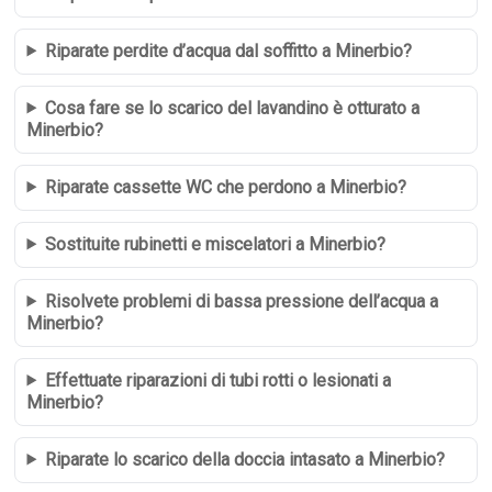
Riparate perdite d’acqua dal soffitto a Minerbio?
Cosa fare se lo scarico del lavandino è otturato a
Minerbio?
Riparate cassette WC che perdono a Minerbio?
Sostituite rubinetti e miscelatori a Minerbio?
Risolvete problemi di bassa pressione dell’acqua a
Minerbio?
Effettuate riparazioni di tubi rotti o lesionati a
Minerbio?
Riparate lo scarico della doccia intasato a Minerbio?