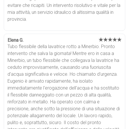
evitare che ricapiti. Un intervento risolutivo e vitale per la
mia attività, un servizio idraulico di altissima qualità in
provincia.
★★★★★
Elena G.
Tubo flessibile della lavatrice rotto a Minerbio. Pronto
intervento che salva la giornata! Mentre ero in casa a
Minerbio, un tubo flessibile che collegava la lavatrice ha
ceduto improvvisamente, causando una fuoriuscita
d'acqua significativa e veloce. Ho chiamato d'urgenza.
Eugenio è arrivato rapidamente, ha isolato
immediatamente l'erogazione dell'acqua e ha sostituito
il flessibile danneggiato con un pezzo di alta qualità,
rinforzato in metallo. Ha operato con calma e
precisione, anche sotto la pressione di una situazione di
potenziale allagamento del locale. Un lavoro rapido,
pulito e, soprattutto, sicuro. Il costo del pronto