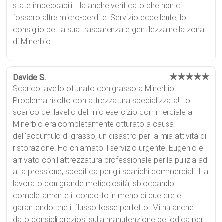
state impeccabili. Ha anche verificato che non ci
fossero altre micro-perdite. Servizio eccellente, lo
consiglio per la sua trasparenza e gentilezza nella zona
di Minerbio.
★★★★★
Davide S.
Scarico lavello otturato con grasso a Minerbio.
Problema risolto con attrezzatura specializzata! Lo
scarico del lavello del mio esercizio commerciale a
Minerbio era completamente otturato a causa
dell'accumulo di grasso, un disastro per la mia attività di
ristorazione. Ho chiamato il servizio urgente. Eugenio è
arrivato con l'attrezzatura professionale per la pulizia ad
alta pressione, specifica per gli scarichi commerciali. Ha
lavorato con grande meticolosità, sbloccando
completamente il condotto in meno di due ore e
garantendo che il flusso fosse perfetto. Mi ha anche
dato consigli preziosi sulla manutenzione periodica per