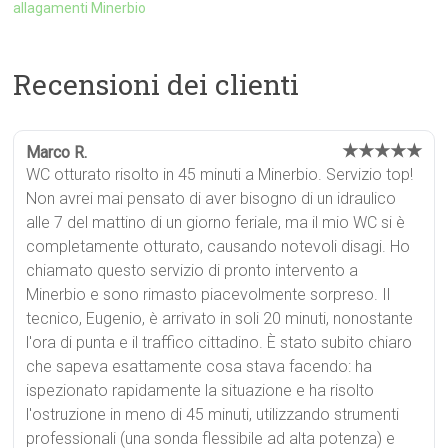
allagamenti Minerbio
Recensioni dei clienti
★★★★★
Marco R.
WC otturato risolto in 45 minuti a Minerbio. Servizio top!
Non avrei mai pensato di aver bisogno di un idraulico
alle 7 del mattino di un giorno feriale, ma il mio WC si è
completamente otturato, causando notevoli disagi. Ho
chiamato questo servizio di pronto intervento a
Minerbio e sono rimasto piacevolmente sorpreso. Il
tecnico, Eugenio, è arrivato in soli 20 minuti, nonostante
l'ora di punta e il traffico cittadino. È stato subito chiaro
che sapeva esattamente cosa stava facendo: ha
ispezionato rapidamente la situazione e ha risolto
l'ostruzione in meno di 45 minuti, utilizzando strumenti
professionali (una sonda flessibile ad alta potenza) e