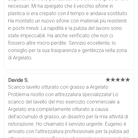
necessari. Mi ha spiegato che il vecchio sifone in
plastica si era crepato con il tempo e andava sostituito.
Ha montato un nuovo sifone con materiali più resistenti
in pochi minuti. La rapidità e la pulizia del lavoro sono
state impeccabili. Ha anche verificato che non ci
fossero altre micro-perdite. Servizio eccellente, lo
consiglio per la sua trasparenza e gentilezza nella zona
di Argelato.
★★★★★
Davide S.
Scarico lavello otturato con grasso a Argelato.
Problema risolto con attrezzatura specializzata! Lo
scarico del lavello del mio esercizio commerciale a
Argelato era completamente otturato a causa
dell'accumulo di grasso, un disastro per la mia attività di
ristorazione. Ho chiamato il servizio urgente. Eugenio è
arrivato con l'attrezzatura professionale per la pulizia ad