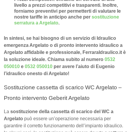
livello a prezzi competitivi e trasparenti
. Inoltre,
forniamo preventivi per permetterti di valutare le
nostre tariffe in anticipo anche per
sostituzione
serratura a Argelato
.
In sintesi, se hai bisogno di un servizio di Idraulico
emergenza Argelato o di pronto intervento idraulico a
Argelato affidabile e professionale, FerraraIdraulico.it è
la soluzione ideale. Chiama subito al numero
0532
050010
e
0532 050010
per avere l’aiuto di Eugenio
l’idraulico onesto di Argelato!
Sostituzione cassetta di scarico WC Argelato –
Pronto intervento Geberit Argelato
La
sostituzione della cassetta di scarico del WC a
Argelato
può essere un’operazione necessaria per
garantire il corretto funzionamento dell’impianto idraulico.