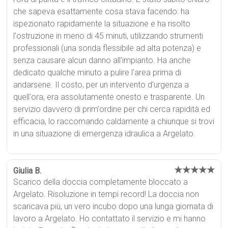
che sapeva esattamente cosa stava facendo: ha
ispezionato rapidamente la situazione e ha risolto
l'ostruzione in meno di 45 minuti, utilizzando strumenti
professionali (una sonda flessibile ad alta potenza) e
senza causare alcun danno all'impianto. Ha anche
dedicato qualche minuto a pulire l'area prima di
andarsene. Il costo, per un intervento d'urgenza a
quell'ora, era assolutamente onesto e trasparente. Un
servizio davvero di prim'ordine per chi cerca rapidità ed
efficacia, lo raccomando caldamente a chiunque si trovi
in una situazione di emergenza idraulica a Argelato.
★★★★★
Giulia B.
Scarico della doccia completamente bloccato a
Argelato. Risoluzione in tempi record! La doccia non
scaricava più, un vero incubo dopo una lunga giornata di
lavoro a Argelato. Ho contattato il servizio e mi hanno