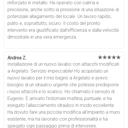
rinforzato in metallo. Ha operato con calma e
precisione, anche sotto la pressione di una situazione di
potenziale allagamento del locale. Un lavoro rapido,
pulito e, soprattutto, sicuro. Il costo del pronto
intervento era giustificato dall'efficienza e dalla velocità
dimostrate in una vera emergenza.
★★★★★
Andrea Z.
Installazione di un nuovo lavabo con attacchi modificati
a Argelato. Servizio impeccabile! Ho acquistato un
nuovo lavabo per il mio bagno a Argelato e avevo
bisogno di un idraulico urgente che potesse predisporre
i nuovi attacchi e lo scarico. Ho chiamato il servizio di
Eugenio. È arrivato l'indomani mattina, puntuale, e ha
eseguito l'allacciamento idraulico in modo eccellente.
Ha dovuto fare una piccola modifica all'impianto a muro
esistente, ma ha lavorato con professionalità e ha
spiegato ogni passaggio prima di intervenire.