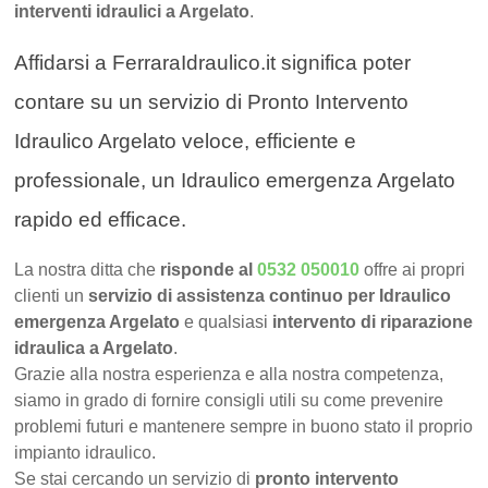
interventi idraulici a Argelato
.
Affidarsi a FerraraIdraulico.it significa poter
contare su un servizio di Pronto Intervento
Idraulico Argelato veloce, efficiente e
professionale, un Idraulico emergenza Argelato
rapido ed efficace.
La nostra ditta che
risponde al
0532 050010
offre ai propri
clienti un
servizio di assistenza continuo per Idraulico
emergenza Argelato
e qualsiasi
intervento di riparazione
idraulica a Argelato
.
Grazie alla nostra esperienza e alla nostra competenza,
siamo in grado di fornire consigli utili su come prevenire
problemi futuri e mantenere sempre in buono stato il proprio
impianto idraulico.
Se stai cercando un servizio di
pronto intervento