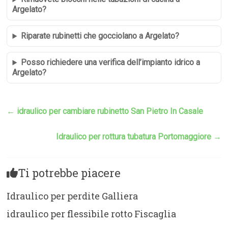
Argelato?
Riparate rubinetti che gocciolano a Argelato?
Posso richiedere una verifica dell’impianto idrico a
Argelato?
←
idraulico per cambiare rubinetto San Pietro In Casale
Idraulico per rottura tubatura Portomaggiore
→
Ti potrebbe piacere
Idraulico per perdite Galliera
idraulico per flessibile rotto Fiscaglia