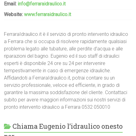
Email:
info@ferraraidraulico.it
Website:
www.ferraraidraulico.it
FerraraIdraulico.it è il servizio di pronto intervento idraulico
a Ferrara che si occupa di risolvere rapidamente qualsiasi
problema legato alle tubature, alle perdite d’acqua e alle
riparazioni del bagno. Eugenio ed il suo staff di idraulici
esperti è disponibile 24 ore su 24 per intervenire
tempestivamente in caso di emergenze idrauliche.
Affidandoti a FerraraIdraulico.it, potrai contare su un
servizio professionale, veloce ed efficiente, in grado di
garantire la massima soddisfazione del cliente. Contattaci
subito per avere maggiori informazioni sui nostri servizi di
pronto intervento idraulico a Ferrara 0532 050010
Chiama Eugenio l’idraulico onesto