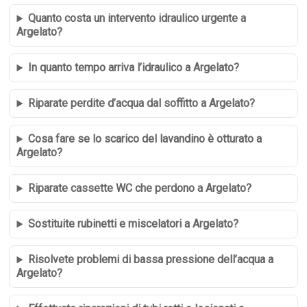
Quanto costa un intervento idraulico urgente a
Argelato?
In quanto tempo arriva l’idraulico a Argelato?
Riparate perdite d’acqua dal soffitto a Argelato?
Cosa fare se lo scarico del lavandino è otturato a
Argelato?
Riparate cassette WC che perdono a Argelato?
Sostituite rubinetti e miscelatori a Argelato?
Risolvete problemi di bassa pressione dell’acqua a
Argelato?