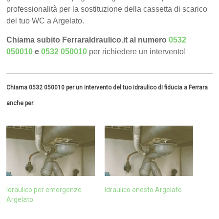
professionalità per la sostituzione della cassetta di scarico
del tuo WC a Argelato.
Chiama subito FerraraIdraulico.it al numero
0532
050010
e
0532 050010
per richiedere un intervento!
Chiama 0532 050010 per un intervento del tuo idraulico di fiducia a Ferrara
anche per:
Idraulico per emergenze
Idraulico onesto Argelato
Argelato