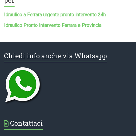
per
Idraulico a Ferrara urgente pronto intervento 24h
Idraulico Pronto Intervento Ferrara e Provincia
Chiedi info anche via Whatsapp
Contattaci