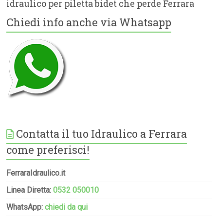
idraulico per piletta bidet che perde Ferrara
Chiedi info anche via Whatsapp
Contatta il tuo Idraulico a Ferrara
come preferisci!
FerraraIdraulico.it
Linea Diretta:
0532 050010
WhatsApp:
chiedi da qui