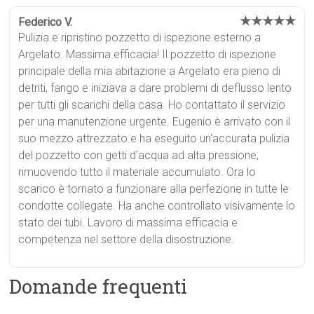
★★★★★
Federico V.
Pulizia e ripristino pozzetto di ispezione esterno a
Argelato. Massima efficacia! Il pozzetto di ispezione
principale della mia abitazione a Argelato era pieno di
detriti, fango e iniziava a dare problemi di deflusso lento
per tutti gli scarichi della casa. Ho contattato il servizio
per una manutenzione urgente. Eugenio è arrivato con il
suo mezzo attrezzato e ha eseguito un'accurata pulizia
del pozzetto con getti d'acqua ad alta pressione,
rimuovendo tutto il materiale accumulato. Ora lo
scarico è tornato a funzionare alla perfezione in tutte le
condotte collegate. Ha anche controllato visivamente lo
stato dei tubi. Lavoro di massima efficacia e
competenza nel settore della disostruzione.
Domande frequenti