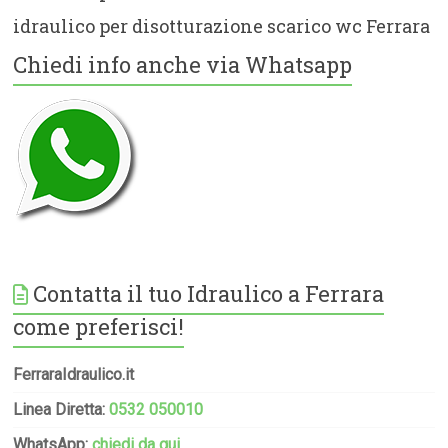
idraulico per disotturazione scarico wc Ferrara
Chiedi info anche via Whatsapp
Contatta il tuo Idraulico a Ferrara
come preferisci!
FerraraIdraulico.it
Linea Diretta:
0532 050010
WhatsApp:
chiedi da qui