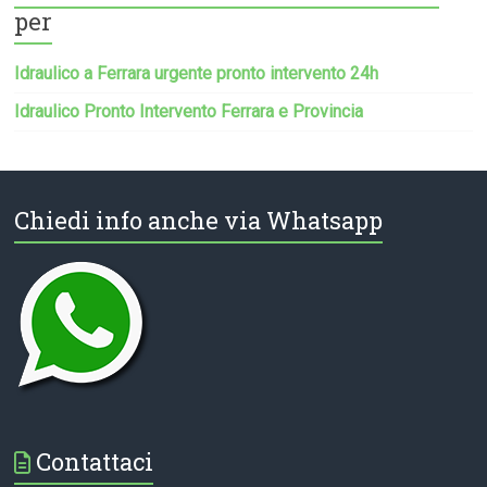
per
Idraulico a Ferrara urgente pronto intervento 24h
Idraulico Pronto Intervento Ferrara e Provincia
Chiedi info anche via Whatsapp
Contattaci