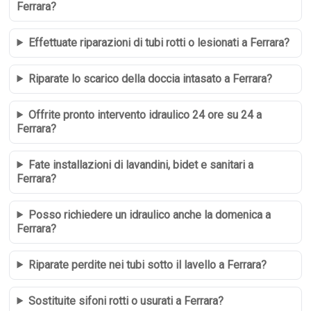
Ferrara?
Effettuate riparazioni di tubi rotti o lesionati a Ferrara?
Riparate lo scarico della doccia intasato a Ferrara?
Offrite pronto intervento idraulico 24 ore su 24 a
Ferrara?
Fate installazioni di lavandini, bidet e sanitari a
Ferrara?
Posso richiedere un idraulico anche la domenica a
Ferrara?
Riparate perdite nei tubi sotto il lavello a Ferrara?
Sostituite sifoni rotti o usurati a Ferrara?