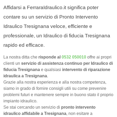
Affidarsi a FerraraIdraulico.it significa poter
contare su un servizio di Pronto Intervento
Idraulico Tresignana veloce, efficiente e
professionale, un Idraulico di fiducia Tresignana
rapido ed efficace.
La nostra ditta che
risponde al
0532 050010
offre ai propri
clienti un
servizio di assistenza continuo per Idraulico di
fiducia Tresignana
e qualsiasi
intervento di riparazione
idraulica a Tresignana
.
Grazie alla nostra esperienza e alla nostra competenza,
siamo in grado di fornire consigli utili su come prevenire
problemi futuri e mantenere sempre in buono stato il proprio
impianto idraulico.
Se stai cercando un servizio di
pronto intervento
idraulico affidabile a Tresignana
, non esitare a