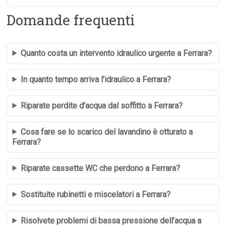
Domande frequenti
Quanto costa un intervento idraulico urgente a Ferrara?
In quanto tempo arriva l’idraulico a Ferrara?
Riparate perdite d’acqua dal soffitto a Ferrara?
Cosa fare se lo scarico del lavandino è otturato a
Ferrara?
Riparate cassette WC che perdono a Ferrara?
Sostituite rubinetti e miscelatori a Ferrara?
Risolvete problemi di bassa pressione dell’acqua a