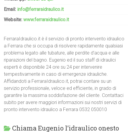
Email:
info@ferraraidraulico.it
Website:
www.ferraraidraulico.it
FerraraIdraulico.it è il servizio di pronto intervento idraulico
a Ferrara che si occupa di risolvere rapidamente qualsiasi
problema legato alle tubature, alle perdite d’acqua e alle
riparazioni del bagno. Eugenio ed il suo staff di idraulici
esperti è disponibile 24 ore su 24 per intervenire
tempestivamente in caso di emergenze idrauliche.
Affidandoti a FerraraIdraulico.it, potrai contare su un
servizio professionale, veloce ed efficiente, in grado di
garantire la massima soddisfazione del cliente. Contattaci
subito per avere maggiori informazioni sui nostri servizi di
pronto intervento idraulico a Ferrara 0532 050010
Chiama Eugenio l’idraulico onesto