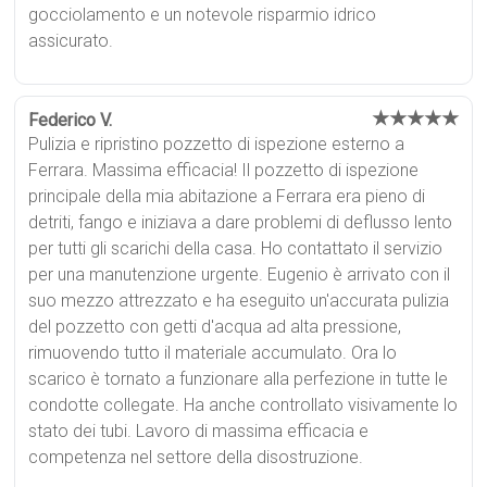
gocciolamento e un notevole risparmio idrico
assicurato.
★★★★★
Federico V.
Pulizia e ripristino pozzetto di ispezione esterno a
Ferrara. Massima efficacia! Il pozzetto di ispezione
principale della mia abitazione a Ferrara era pieno di
detriti, fango e iniziava a dare problemi di deflusso lento
per tutti gli scarichi della casa. Ho contattato il servizio
per una manutenzione urgente. Eugenio è arrivato con il
suo mezzo attrezzato e ha eseguito un'accurata pulizia
del pozzetto con getti d'acqua ad alta pressione,
rimuovendo tutto il materiale accumulato. Ora lo
scarico è tornato a funzionare alla perfezione in tutte le
condotte collegate. Ha anche controllato visivamente lo
stato dei tubi. Lavoro di massima efficacia e
competenza nel settore della disostruzione.