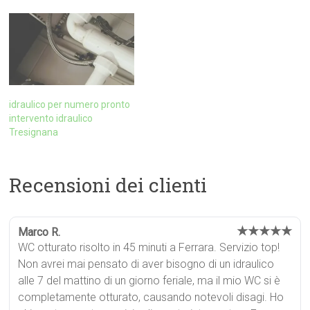
idraulico per numero pronto
intervento idraulico
Tresignana
Recensioni dei clienti
★★★★★
Marco R.
WC otturato risolto in 45 minuti a Ferrara. Servizio top!
Non avrei mai pensato di aver bisogno di un idraulico
alle 7 del mattino di un giorno feriale, ma il mio WC si è
completamente otturato, causando notevoli disagi. Ho