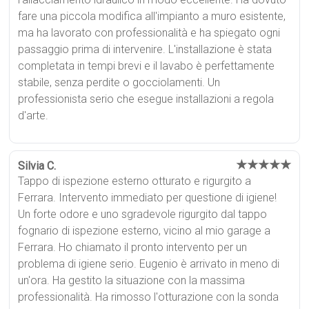
fare una piccola modifica all'impianto a muro esistente,
ma ha lavorato con professionalità e ha spiegato ogni
passaggio prima di intervenire. L'installazione è stata
completata in tempi brevi e il lavabo è perfettamente
stabile, senza perdite o gocciolamenti. Un
professionista serio che esegue installazioni a regola
d'arte.
★★★★★
Silvia C.
Tappo di ispezione esterno otturato e rigurgito a
Ferrara. Intervento immediato per questione di igiene!
Un forte odore e uno sgradevole rigurgito dal tappo
fognario di ispezione esterno, vicino al mio garage a
Ferrara. Ho chiamato il pronto intervento per un
problema di igiene serio. Eugenio è arrivato in meno di
un'ora. Ha gestito la situazione con la massima
professionalità. Ha rimosso l'otturazione con la sonda