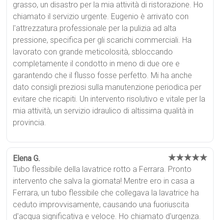
grasso, un disastro per la mia attività di ristorazione. Ho
chiamato il servizio urgente. Eugenio è arrivato con
l'attrezzatura professionale per la pulizia ad alta
pressione, specifica per gli scarichi commerciali. Ha
lavorato con grande meticolosità, sbloccando
completamente il condotto in meno di due ore e
garantendo che il flusso fosse perfetto. Mi ha anche
dato consigli preziosi sulla manutenzione periodica per
evitare che ricapiti. Un intervento risolutivo e vitale per la
mia attività, un servizio idraulico di altissima qualità in
provincia.
★★★★★
Elena G.
Tubo flessibile della lavatrice rotto a Ferrara. Pronto
intervento che salva la giornata! Mentre ero in casa a
Ferrara, un tubo flessibile che collegava la lavatrice ha
ceduto improvvisamente, causando una fuoriuscita
d'acqua significativa e veloce. Ho chiamato d'urgenza.