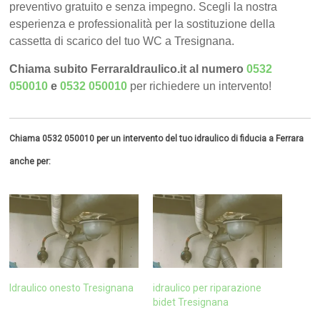
preventivo gratuito e senza impegno. Scegli la nostra
esperienza e professionalità per la sostituzione della
cassetta di scarico del tuo WC a Tresignana.
Chiama subito FerraraIdraulico.it al numero
0532
050010
e
0532 050010
per richiedere un intervento!
Chiama 0532 050010 per un intervento del tuo idraulico di fiducia a Ferrara
anche per:
Idraulico onesto Tresignana
idraulico per riparazione
bidet Tresignana