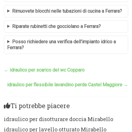
Rimuovete blocchi nelle tubazioni di cucina a Ferrara?
Riparate rubinetti che gocciolano a Ferrara?
Posso richiedere una verifica dell’impianto idrico a
Ferrara?
←
idraulico per scarico del wc Copparo
idraulico per flessibile lavandino perde Castel Maggiore
→
Ti potrebbe piacere
idraulico per disotturare doccia Mirabello
idraulico per lavello otturato Mirabello