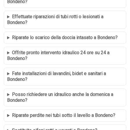
Bondeno?
Effettuate riparazioni di tubi rotti o lesionati a
Bondeno?
Riparate lo scarico della doccia intasato a Bondeno?
Offrite pronto intervento idraulico 24 ore su 24 a
Bondeno?
Fate installazioni di lavandini, bidet e sanitari a
Bondeno?
Posso richiedere un idraulico anche la domenica a
Bondeno?
Riparate perdite nei tubi sotto il lavello a Bondeno?