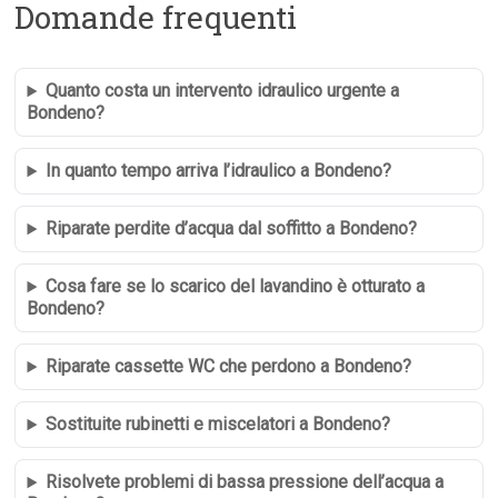
Domande frequenti
Quanto costa un intervento idraulico urgente a
Bondeno?
In quanto tempo arriva l’idraulico a Bondeno?
Riparate perdite d’acqua dal soffitto a Bondeno?
Cosa fare se lo scarico del lavandino è otturato a
Bondeno?
Riparate cassette WC che perdono a Bondeno?
Sostituite rubinetti e miscelatori a Bondeno?
Risolvete problemi di bassa pressione dell’acqua a