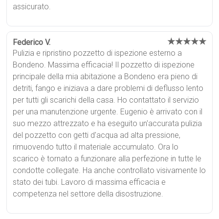
assicurato.
★★★★★
Federico V.
Pulizia e ripristino pozzetto di ispezione esterno a
Bondeno. Massima efficacia! Il pozzetto di ispezione
principale della mia abitazione a Bondeno era pieno di
detriti, fango e iniziava a dare problemi di deflusso lento
per tutti gli scarichi della casa. Ho contattato il servizio
per una manutenzione urgente. Eugenio è arrivato con il
suo mezzo attrezzato e ha eseguito un'accurata pulizia
del pozzetto con getti d'acqua ad alta pressione,
rimuovendo tutto il materiale accumulato. Ora lo
scarico è tornato a funzionare alla perfezione in tutte le
condotte collegate. Ha anche controllato visivamente lo
stato dei tubi. Lavoro di massima efficacia e
competenza nel settore della disostruzione.