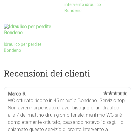
intervento idraulico
Bondeno
Idraulico per perdite
Bondeno
Recensioni dei clienti
★★★★★
Marco R.
WC otturato risolto in 45 minuti a Bondeno. Servizio top!
Non avrei mai pensato di aver bisogno di un idraulico
alle 7 del mattino di un giorno feriale, ma il mio WC si è
completamente otturato, causando notevoli disagi. Ho
chiamato questo servizio di pronto intervento a