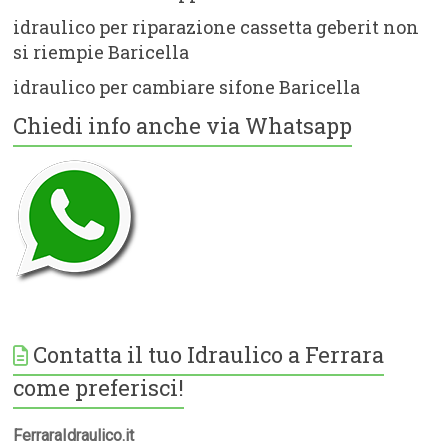
idraulico per riparazione cassetta geberit non
si riempie Baricella
idraulico per cambiare sifone Baricella
Chiedi info anche via Whatsapp
Contatta il tuo Idraulico a Ferrara
come preferisci!
FerraraIdraulico.it