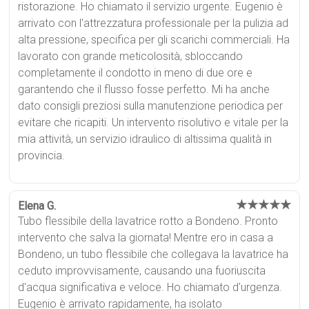
ristorazione. Ho chiamato il servizio urgente. Eugenio è
arrivato con l'attrezzatura professionale per la pulizia ad
alta pressione, specifica per gli scarichi commerciali. Ha
lavorato con grande meticolosità, sbloccando
completamente il condotto in meno di due ore e
garantendo che il flusso fosse perfetto. Mi ha anche
dato consigli preziosi sulla manutenzione periodica per
evitare che ricapiti. Un intervento risolutivo e vitale per la
mia attività, un servizio idraulico di altissima qualità in
provincia.
★★★★★
Elena G.
Tubo flessibile della lavatrice rotto a Bondeno. Pronto
intervento che salva la giornata! Mentre ero in casa a
Bondeno, un tubo flessibile che collegava la lavatrice ha
ceduto improvvisamente, causando una fuoriuscita
d'acqua significativa e veloce. Ho chiamato d'urgenza.
Eugenio è arrivato rapidamente, ha isolato