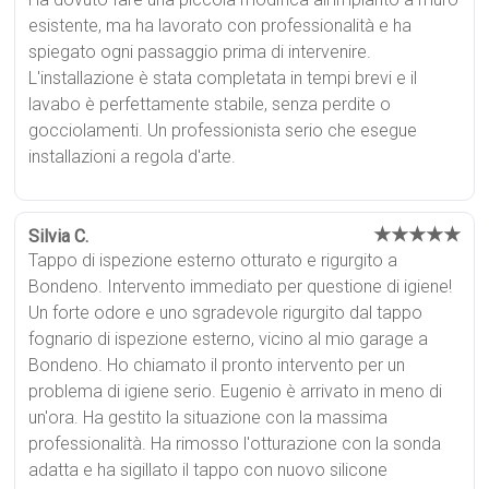
esistente, ma ha lavorato con professionalità e ha
spiegato ogni passaggio prima di intervenire.
L'installazione è stata completata in tempi brevi e il
lavabo è perfettamente stabile, senza perdite o
gocciolamenti. Un professionista serio che esegue
installazioni a regola d'arte.
★★★★★
Silvia C.
Tappo di ispezione esterno otturato e rigurgito a
Bondeno. Intervento immediato per questione di igiene!
Un forte odore e uno sgradevole rigurgito dal tappo
fognario di ispezione esterno, vicino al mio garage a
Bondeno. Ho chiamato il pronto intervento per un
problema di igiene serio. Eugenio è arrivato in meno di
un'ora. Ha gestito la situazione con la massima
professionalità. Ha rimosso l'otturazione con la sonda
adatta e ha sigillato il tappo con nuovo silicone