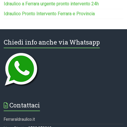
Idraulico a Ferrara urgente pronto intervento 24h
Idraulico Pronto Intervento Ferrara e Provincia
Chiedi info anche via Whatsapp
Contattaci
FerraraIdraulico.it