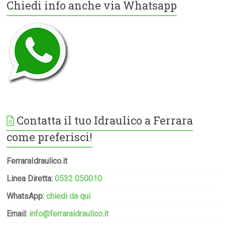
Chiedi info anche via Whatsapp
Contatta il tuo Idraulico a Ferrara
come preferisci!
FerraraIdraulico.it
Linea Diretta:
0532 050010
WhatsApp:
chiedi da qui
Email:
info@ferraraidraulico.it