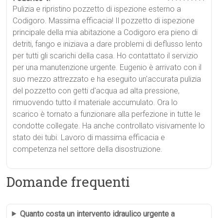
Pulizia e ripristino pozzetto di ispezione esterno a
Codigoro. Massima efficacia! Il pozzetto di ispezione
principale della mia abitazione a Codigoro era pieno di
detriti, fango e iniziava a dare problemi di deflusso lento
per tutti gli scarichi della casa. Ho contattato il servizio
per una manutenzione urgente. Eugenio è arrivato con il
suo mezzo attrezzato e ha eseguito un'accurata pulizia
del pozzetto con getti d'acqua ad alta pressione,
rimuovendo tutto il materiale accumulato. Ora lo
scarico è tornato a funzionare alla perfezione in tutte le
condotte collegate. Ha anche controllato visivamente lo
stato dei tubi. Lavoro di massima efficacia e
competenza nel settore della disostruzione.
Domande frequenti
Quanto costa un intervento idraulico urgente a