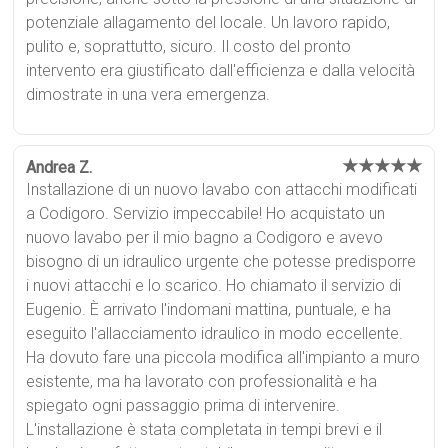
potenziale allagamento del locale. Un lavoro rapido,
pulito e, soprattutto, sicuro. Il costo del pronto
intervento era giustificato dall'efficienza e dalla velocità
dimostrate in una vera emergenza.
★★★★★
Andrea Z.
Installazione di un nuovo lavabo con attacchi modificati
a Codigoro. Servizio impeccabile! Ho acquistato un
nuovo lavabo per il mio bagno a Codigoro e avevo
bisogno di un idraulico urgente che potesse predisporre
i nuovi attacchi e lo scarico. Ho chiamato il servizio di
Eugenio. È arrivato l'indomani mattina, puntuale, e ha
eseguito l'allacciamento idraulico in modo eccellente.
Ha dovuto fare una piccola modifica all'impianto a muro
esistente, ma ha lavorato con professionalità e ha
spiegato ogni passaggio prima di intervenire.
L'installazione è stata completata in tempi brevi e il