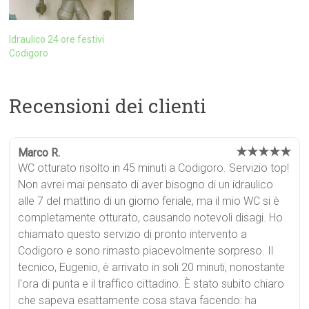
Idraulico 24 ore festivi
Codigoro
Recensioni dei clienti
★★★★★
Marco R.
WC otturato risolto in 45 minuti a Codigoro. Servizio top!
Non avrei mai pensato di aver bisogno di un idraulico
alle 7 del mattino di un giorno feriale, ma il mio WC si è
completamente otturato, causando notevoli disagi. Ho
chiamato questo servizio di pronto intervento a
Codigoro e sono rimasto piacevolmente sorpreso. Il
tecnico, Eugenio, è arrivato in soli 20 minuti, nonostante
l'ora di punta e il traffico cittadino. È stato subito chiaro
che sapeva esattamente cosa stava facendo: ha