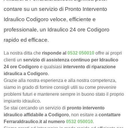
contare su un servizio di Pronto Intervento
Idraulico Codigoro veloce, efficiente e
professionale, un Idraulico 24 ore Codigoro
rapido ed efficace.
La nostra ditta che
risponde al
0532 050010
offre ai propri
clienti un
servizio di assistenza continuo per Idraulico
24 ore Codigoro
e qualsiasi
intervento di riparazione
idraulica a Codigoro
.
Grazie alla nostra esperienza e alla nostra competenza,
siamo in grado di fornire consigli utili su come prevenire
problemi futuri e mantenere sempre in buono stato il proprio
impianto idraulico.
Se stai cercando un servizio di
pronto intervento
idraulico affidabile a Codigoro
, non esitare a
contattare
FerraraIdraulico.it al numero
0532 050010
.