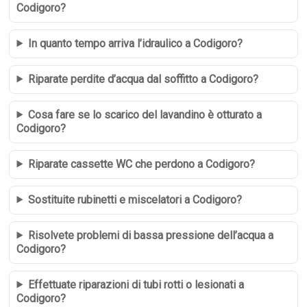
Codigoro?
In quanto tempo arriva l’idraulico a Codigoro?
Riparate perdite d’acqua dal soffitto a Codigoro?
Cosa fare se lo scarico del lavandino è otturato a
Codigoro?
Riparate cassette WC che perdono a Codigoro?
Sostituite rubinetti e miscelatori a Codigoro?
Risolvete problemi di bassa pressione dell’acqua a
Codigoro?
Effettuate riparazioni di tubi rotti o lesionati a
Codigoro?