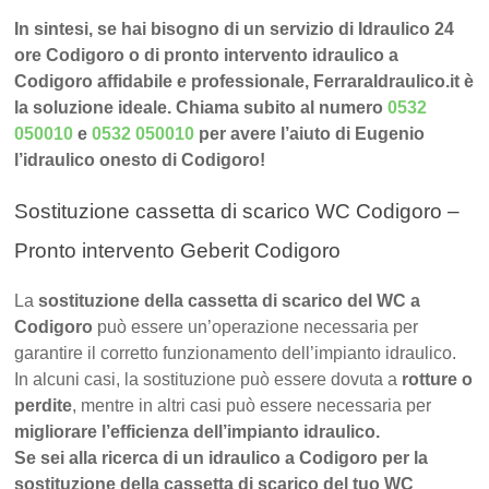
In sintesi, se hai bisogno di un servizio di Idraulico 24
ore Codigoro o di pronto intervento idraulico a
Codigoro affidabile e professionale, FerraraIdraulico.it è
la soluzione ideale. Chiama subito al numero
0532
050010
e
0532 050010
per avere l’aiuto di Eugenio
l’idraulico onesto di Codigoro!
Sostituzione cassetta di scarico WC Codigoro –
Pronto intervento Geberit Codigoro
La
sostituzione della cassetta di scarico del WC a
Codigoro
può essere un’operazione necessaria per
garantire il corretto funzionamento dell’impianto idraulico.
In alcuni casi, la sostituzione può essere dovuta a
rotture o
perdite
, mentre in altri casi può essere necessaria per
migliorare l’efficienza dell’impianto idraulico.
Se sei alla ricerca di un idraulico a Codigoro per la
sostituzione della cassetta di scarico del tuo WC