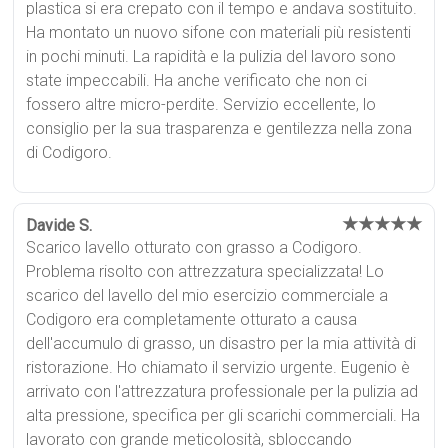
plastica si era crepato con il tempo e andava sostituito.
Ha montato un nuovo sifone con materiali più resistenti
in pochi minuti. La rapidità e la pulizia del lavoro sono
state impeccabili. Ha anche verificato che non ci
fossero altre micro-perdite. Servizio eccellente, lo
consiglio per la sua trasparenza e gentilezza nella zona
di Codigoro.
★★★★★
Davide S.
Scarico lavello otturato con grasso a Codigoro.
Problema risolto con attrezzatura specializzata! Lo
scarico del lavello del mio esercizio commerciale a
Codigoro era completamente otturato a causa
dell'accumulo di grasso, un disastro per la mia attività di
ristorazione. Ho chiamato il servizio urgente. Eugenio è
arrivato con l'attrezzatura professionale per la pulizia ad
alta pressione, specifica per gli scarichi commerciali. Ha
lavorato con grande meticolosità, sbloccando