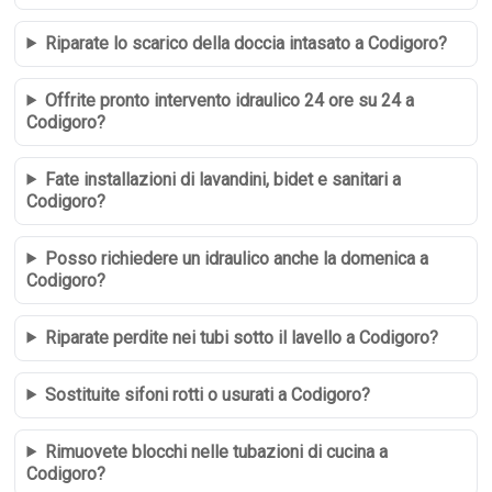
Riparate lo scarico della doccia intasato a Codigoro?
Offrite pronto intervento idraulico 24 ore su 24 a
Codigoro?
Fate installazioni di lavandini, bidet e sanitari a
Codigoro?
Posso richiedere un idraulico anche la domenica a
Codigoro?
Riparate perdite nei tubi sotto il lavello a Codigoro?
Sostituite sifoni rotti o usurati a Codigoro?
Rimuovete blocchi nelle tubazioni di cucina a
Codigoro?