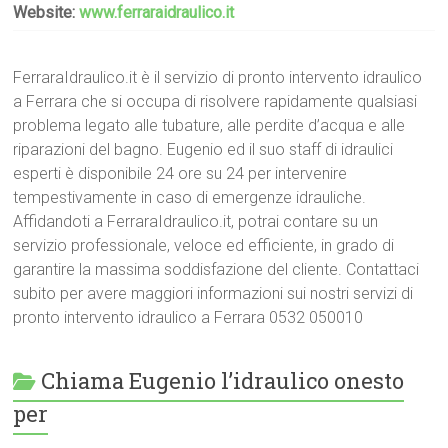
Website:
www.ferraraidraulico.it
FerraraIdraulico.it è il servizio di pronto intervento idraulico
a Ferrara che si occupa di risolvere rapidamente qualsiasi
problema legato alle tubature, alle perdite d’acqua e alle
riparazioni del bagno. Eugenio ed il suo staff di idraulici
esperti è disponibile 24 ore su 24 per intervenire
tempestivamente in caso di emergenze idrauliche.
Affidandoti a FerraraIdraulico.it, potrai contare su un
servizio professionale, veloce ed efficiente, in grado di
garantire la massima soddisfazione del cliente. Contattaci
subito per avere maggiori informazioni sui nostri servizi di
pronto intervento idraulico a Ferrara 0532 050010
Chiama Eugenio l’idraulico onesto
per