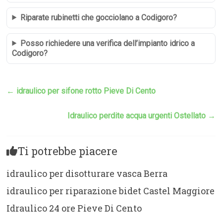
Riparate rubinetti che gocciolano a Codigoro?
Posso richiedere una verifica dell’impianto idrico a
Codigoro?
←
idraulico per sifone rotto Pieve Di Cento
Idraulico perdite acqua urgenti Ostellato
→
Ti potrebbe piacere
idraulico per disotturare vasca Berra
idraulico per riparazione bidet Castel Maggiore
Idraulico 24 ore Pieve Di Cento