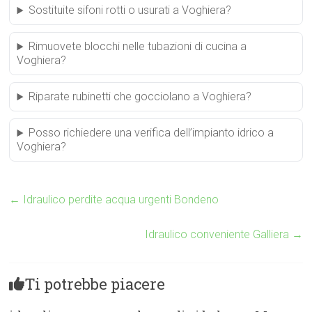
Sostituite sifoni rotti o usurati a Voghiera?
Rimuovete blocchi nelle tubazioni di cucina a
Voghiera?
Riparate rubinetti che gocciolano a Voghiera?
Posso richiedere una verifica dell’impianto idrico a
Voghiera?
←
Idraulico perdite acqua urgenti Bondeno
Idraulico conveniente Galliera
→
Ti potrebbe piacere