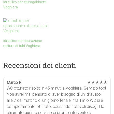
idraulico per sturagabinetti
Voghiera
idraulico per riparazione
rottura di tubi Voghiera
Recensioni dei clienti
★★★★★
Marco R.
WC otturato risolto in 45 minuti a Voghiera. Servizio top!
Non avrei mai pensato di aver bisogno di un idraulico
alle 7 del mattino di un giorno feriale, ma il mio WC si è
completamente otturato, causando notevoli disagi. Ho
chiamato questo servizio di pronto intervento a