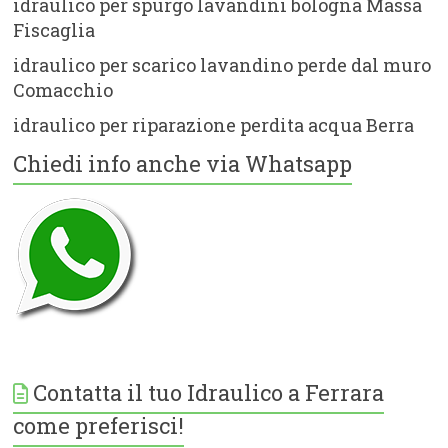
idraulico per spurgo lavandini bologna Massa
Fiscaglia
idraulico per scarico lavandino perde dal muro
Comacchio
idraulico per riparazione perdita acqua Berra
Chiedi info anche via Whatsapp
Contatta il tuo Idraulico a Ferrara
come preferisci!