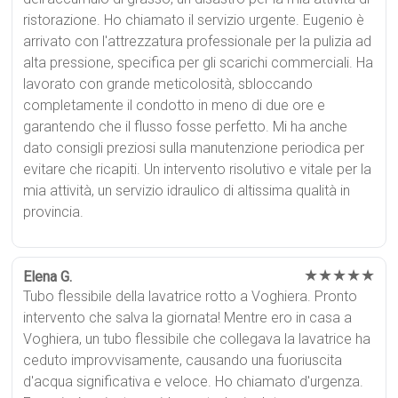
ristorazione. Ho chiamato il servizio urgente. Eugenio è
arrivato con l'attrezzatura professionale per la pulizia ad
alta pressione, specifica per gli scarichi commerciali. Ha
lavorato con grande meticolosità, sbloccando
completamente il condotto in meno di due ore e
garantendo che il flusso fosse perfetto. Mi ha anche
dato consigli preziosi sulla manutenzione periodica per
evitare che ricapiti. Un intervento risolutivo e vitale per la
mia attività, un servizio idraulico di altissima qualità in
provincia.
★★★★★
Elena G.
Tubo flessibile della lavatrice rotto a Voghiera. Pronto
intervento che salva la giornata! Mentre ero in casa a
Voghiera, un tubo flessibile che collegava la lavatrice ha
ceduto improvvisamente, causando una fuoriuscita
d'acqua significativa e veloce. Ho chiamato d'urgenza.