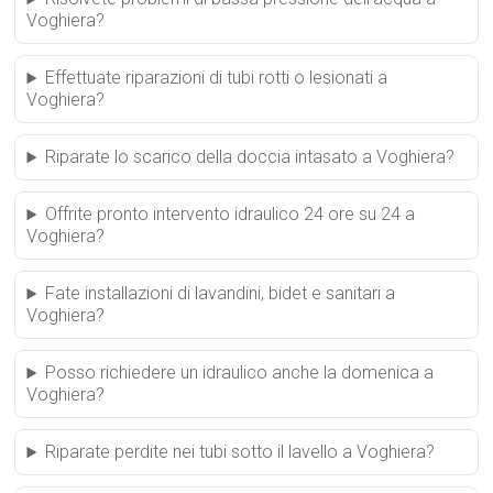
Voghiera?
Effettuate riparazioni di tubi rotti o lesionati a
Voghiera?
Riparate lo scarico della doccia intasato a Voghiera?
Offrite pronto intervento idraulico 24 ore su 24 a
Voghiera?
Fate installazioni di lavandini, bidet e sanitari a
Voghiera?
Posso richiedere un idraulico anche la domenica a
Voghiera?
Riparate perdite nei tubi sotto il lavello a Voghiera?