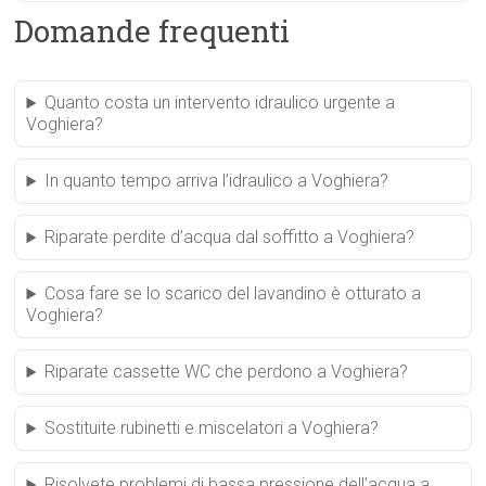
Domande frequenti
Quanto costa un intervento idraulico urgente a
Voghiera?
In quanto tempo arriva l’idraulico a Voghiera?
Riparate perdite d’acqua dal soffitto a Voghiera?
Cosa fare se lo scarico del lavandino è otturato a
Voghiera?
Riparate cassette WC che perdono a Voghiera?
Sostituite rubinetti e miscelatori a Voghiera?
Risolvete problemi di bassa pressione dell’acqua a