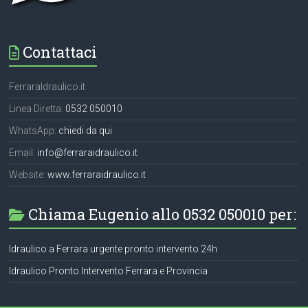
Contattaci
FerraraIdraulico.it
Linea Diretta:
0532 050010
WhatsApp:
chiedi da qui
Email:
info@ferraraidraulico.it
Website:
www.ferraraidraulico.it
Chiama Eugenio allo 0532 050010 per:
Idraulico a Ferrara urgente pronto intervento 24h
Idraulico Pronto Intervento Ferrara e Provincia