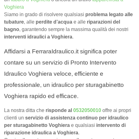
Voghiera
Siamo in grado di risolvere qualsiasi
problema legato alle
tubature
, alle
perdite d’acqua
e alle
riparazioni del
bagno
, garantendo sempre la massima qualità dei nostri
interventi idraulici a Voghiera
.
Affidarsi a FerraraIdraulico.it significa poter
contare su un servizio di Pronto Intervento
Idraulico Voghiera veloce, efficiente e
professionale, un idraulico per sturagabinetto
Voghiera rapido ed efficace.
La nostra ditta che
risponde al
0532050010
offre ai propri
clienti un
servizio di assistenza continuo per idraulico
per sturagabinetto Voghiera
e qualsiasi
intervento di
riparazione idraulica a Voghiera
.